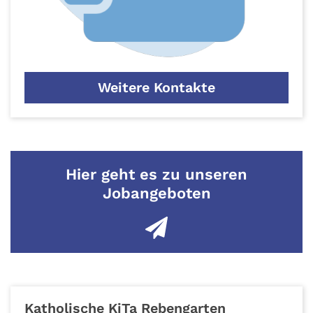
Weitere Kontakte
Hier geht es zu unseren
Jobangeboten
Katholische KiTa Rebengarten