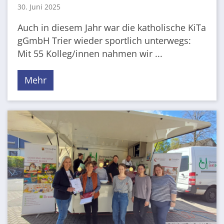
30. Juni 2025
Auch in diesem Jahr war die katholische KiTa
gGmbH Trier wieder sportlich unterwegs:
Mit 55 Kolleg/innen nahmen wir ...
Mehr