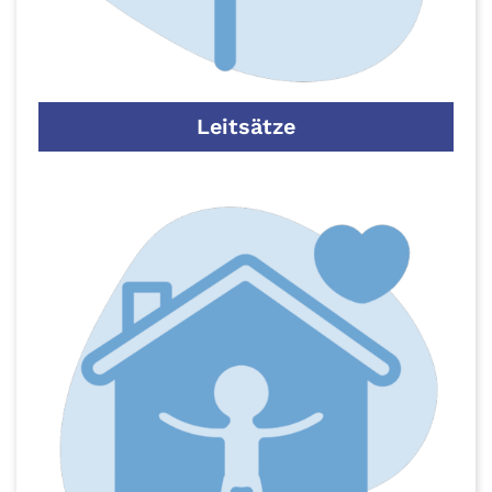
Leitsätze