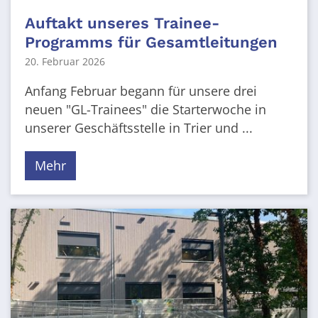
Auftakt unseres Trainee-
Programms für Gesamtleitungen
20. Februar 2026
Anfang Februar begann für unsere drei
neuen "GL-Trainees" die Starterwoche in
unserer Geschäftsstelle in Trier und ...
Mehr