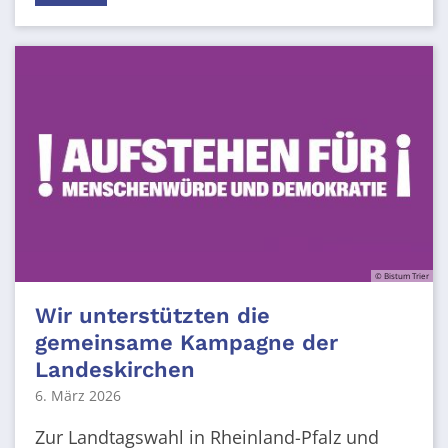
© Bistum Trier
Wir unterstützten die
gemeinsame Kampagne der
Landeskirchen
6. März 2026
Zur Landtagswahl in Rheinland-Pfalz und