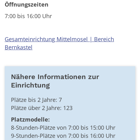
Öffnungszeiten
7:00 bis 16:00 Uhr
Gesamteinrichtung Mittelmosel | Bereich
Bernkastel
Nähere Informationen zur
Einrichtung
Plätze bis 2 Jahre: 7
Plätze über 2 Jahre: 123
Platzmodelle:
8-Stunden-Plätze von 7:00 bis 15:00 Uhr
9-Stunden-Plätze von 7:00 bis 16:00 Uhr