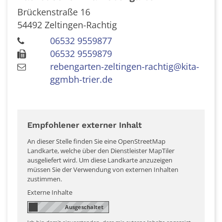
Brückenstraße 16
54492
Zeltingen-Rachtig
06532 9559877
06532 9559879
rebengarten-zeltingen-rachtig@kita-
ggmbh-trier.de
Empfohlener externer Inhalt
An dieser Stelle finden Sie eine OpenStreetMap
Landkarte, welche über den Dienstleister MapTiler
ausgeliefert wird. Um diese Landkarte anzuzeigen
müssen Sie der Verwendung von externen Inhalten
zustimmen.
Externe Inhalte