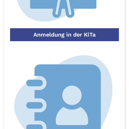
Anmeldung in der KiTa