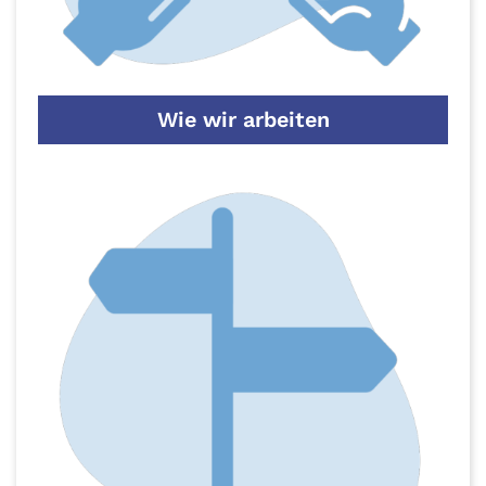
Wie wir arbeiten