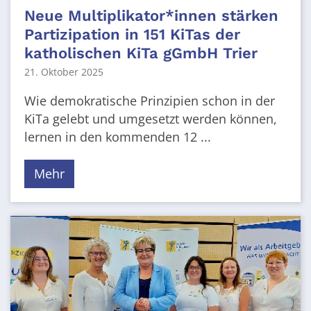
Neue Multiplikator*innen stärken
Partizipation in 151 KiTas der
katholischen KiTa gGmbH Trier
21. Oktober 2025
Wie demokratische Prinzipien schon in der
KiTa gelebt und umgesetzt werden können,
lernen in den kommenden 12 ...
Mehr