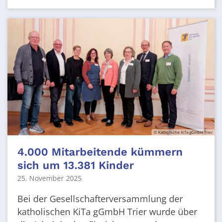
© Katholische KiTa gGmbH Trier
4.000 Mitarbeitende kümmern
sich um 13.381 Kinder
25. November 2025
Bei der Gesellschafterversammlung der
katholischen KiTa gGmbH Trier wurde über