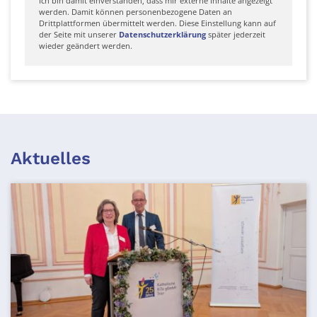
Ich bin damit einverstanden, dass mir externe Inhalte angezeigt
werden. Damit können personenbezogene Daten an
Drittplattformen übermittelt werden. Diese Einstellung kann auf
der Seite mit unserer
Datenschutzerklärung
später jederzeit
wieder geändert werden.
Aktuelles