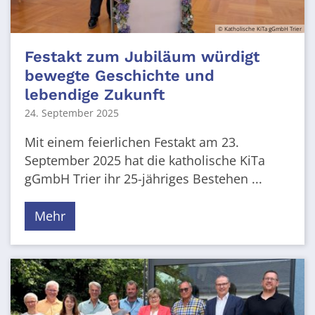
© Katholische KiTa gGmbH Trier
Festakt zum Jubiläum würdigt
bewegte Geschichte und
lebendige Zukunft
24. September 2025
Mit einem feierlichen Festakt am 23.
September 2025 hat die katholische KiTa
gGmbH Trier ihr 25-jähriges Bestehen ...
Mehr