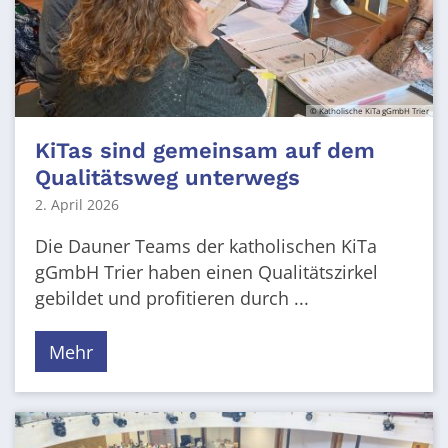
© Katholische KiTa gGmbH Trier
KiTas sind gemeinsam auf dem
Qualitätsweg unterwegs
2. April 2026
Die Dauner Teams der katholischen KiTa
gGmbH Trier haben einen Qualitätszirkel
gebildet und profitieren durch ...
Mehr