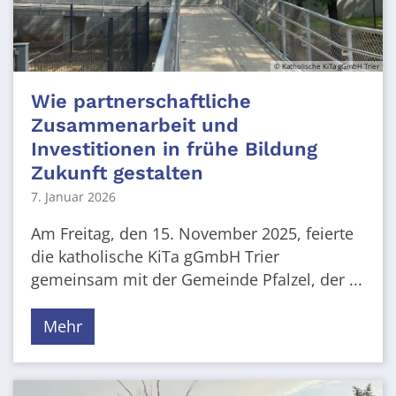
© Katholische KiTa gGmbH Trier
Wie partnerschaftliche
Zusammenarbeit und
Investitionen in frühe Bildung
Zukunft gestalten
7. Januar 2026
Am Freitag, den 15. November 2025, feierte
die katholische KiTa gGmbH Trier
gemeinsam mit der Gemeinde Pfalzel, der ...
Mehr