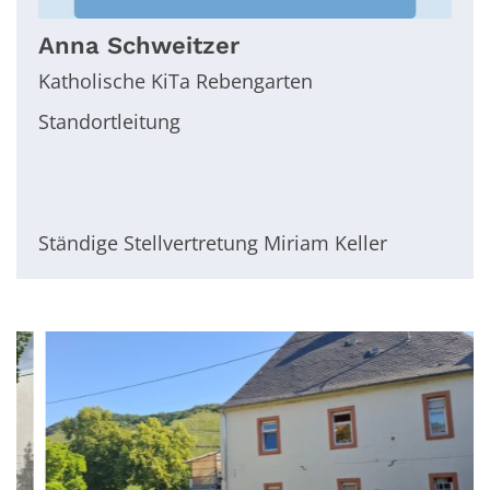
Anna
Schweitzer
Katholische KiTa Rebengarten
Standortleitung
Ständige Stellvertretung Miriam Keller