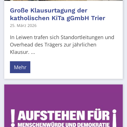
Große Klausurtagung der
katholischen KiTa gGmbH Trier
25. März 2026
In Leiwen trafen sich Standortleitungen und
Overhead des Trägers zur jährlichen
Klausur. ...
Mehr