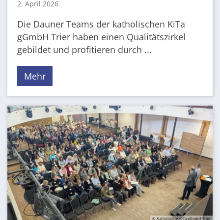
2. April 2026
Die Dauner Teams der katholischen KiTa
gGmbH Trier haben einen Qualitätszirkel
gebildet und profitieren durch ...
Mehr
© Katholische KiTa gGmbH Trier