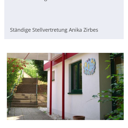
Ständige Stellvertretung Anika Zirbes