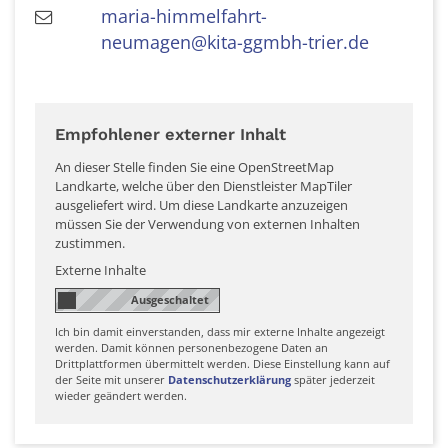
maria-himmelfahrt-
neumagen@kita-ggmbh-trier.de
Empfohlener externer Inhalt
An dieser Stelle finden Sie eine OpenStreetMap
Landkarte, welche über den Dienstleister MapTiler
ausgeliefert wird. Um diese Landkarte anzuzeigen
müssen Sie der Verwendung von externen Inhalten
zustimmen.
Externe Inhalte
Ich bin damit einverstanden, dass mir externe Inhalte angezeigt
werden. Damit können personenbezogene Daten an
Drittplattformen übermittelt werden. Diese Einstellung kann auf
der Seite mit unserer
Datenschutzerklärung
später jederzeit
wieder geändert werden.