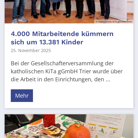
© Katholische KiTa gGmbH Trier
4.000 Mitarbeitende kümmern
sich um 13.381 Kinder
25. November 2025
Bei der Gesellschafterversammlung der
katholischen KiTa gGmbH Trier wurde über
die Arbeit in den Einrichtungen, den ...
Mehr