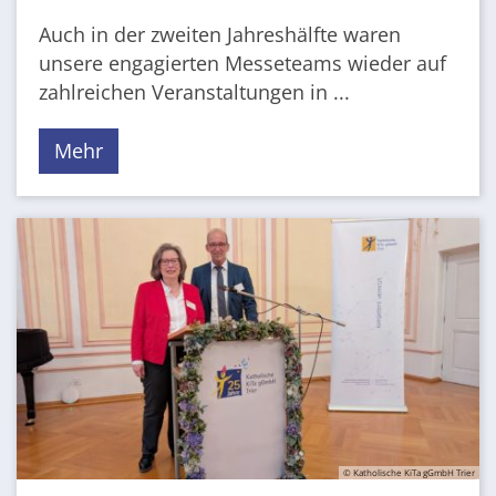
Auch in der zweiten Jahreshälfte waren
unsere engagierten Messeteams wieder auf
zahlreichen Veranstaltungen in ...
Mehr
© Katholische KiTa gGmbH Trier