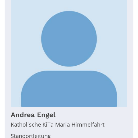
Andrea
Engel
Katholische KiTa Maria Himmelfahrt
Standortleitung