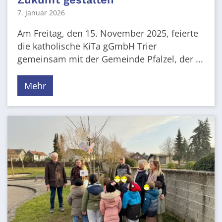
7. Januar 2026
Am Freitag, den 15. November 2025, feierte
die katholische KiTa gGmbH Trier
gemeinsam mit der Gemeinde Pfalzel, der ...
Mehr