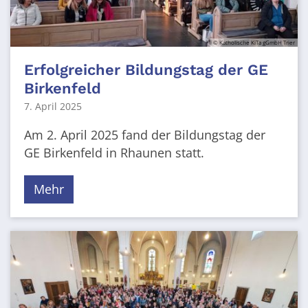
© Katholische KiTa gGmbH Trier
Erfolgreicher Bildungstag der GE
Birkenfeld
7. April 2025
Am 2. April 2025 fand der Bildungstag der
GE Birkenfeld in Rhaunen statt.
Mehr