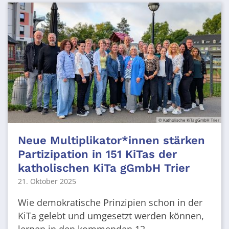
© Katholische KiTa gGmbH Trier
Neue Multiplikator*innen stärken
Partizipation in 151 KiTas der
katholischen KiTa gGmbH Trier
21. Oktober 2025
Wie demokratische Prinzipien schon in der
KiTa gelebt und umgesetzt werden können,