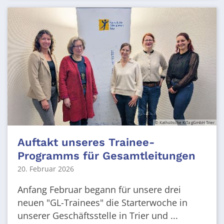
© Katholische KiTa gGmbH Trier
Auftakt unseres Trainee-
Programms für Gesamtleitungen
20. Februar 2026
Anfang Februar begann für unsere drei
neuen "GL-Trainees" die Starterwoche in
unserer Geschäftsstelle in Trier und ...