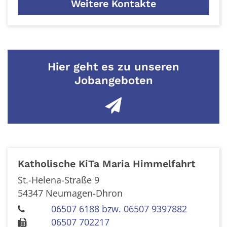
Weitere Kontakte
Hier geht es zu unseren
Jobangeboten
Katholische KiTa Maria Himmelfahrt
St.-Helena-Straße 9
54347
Neumagen-Dhron
06507 6188 bzw. 06507 9397882
06507 702217