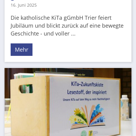
16. Juni 2025
Die katholische KiTa gGmbH Trier feiert
Jubiläum und blickt zurück auf eine bewegte
Geschichte - und voller ...
Mehr