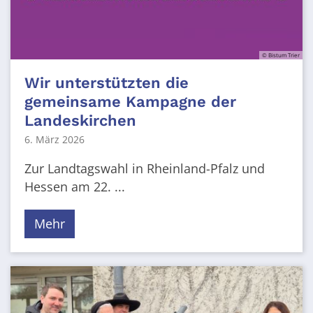
© Bistum Trier
Wir unterstützten die
gemeinsame Kampagne der
Landeskirchen
6. März 2026
Zur Landtagswahl in Rheinland-Pfalz und
Hessen am 22. ...
Mehr