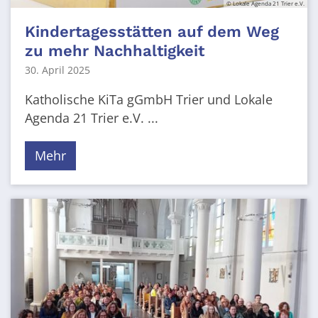
© Lokale Agenda 21 Trier e.V.
Kindertagesstätten auf dem Weg
zu mehr Nachhaltigkeit
30. April 2025
Katholische KiTa gGmbH Trier und Lokale
Agenda 21 Trier e.V. ...
Mehr