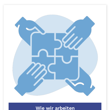
Wie wir arbeiten