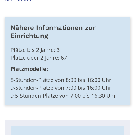
Nähere Informationen zur
Einrichtung
Plätze bis 2 Jahre: 3
Plätze über 2 Jahre: 67
Platzmodelle:
8-Stunden-Plätze von 8:00 bis 16:00 Uhr
9-Stunden-Plätze von 7:00 bis 16:00 Uhr
9,5-Stunden-Plätze von 7:00 bis 16:30 Uhr