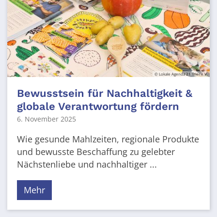
© Lokale Agenda 21 Trier e.V.
Bewusstsein für Nachhaltigkeit &
globale Verantwortung fördern
6. November 2025
Wie gesunde Mahlzeiten, regionale Produkte
und bewusste Beschaffung zu gelebter
Nächstenliebe und nachhaltiger ...
Mehr