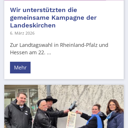
Wir unterstützten die
gemeinsame Kampagne der
Landeskirchen
6. März 2026
Zur Landtagswahl in Rheinland-Pfalz und
Hessen am 22. ...
Mehr