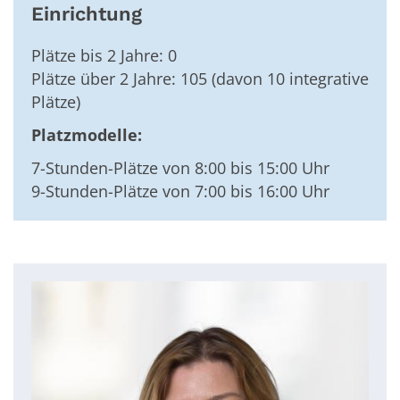
Einrichtung
Plätze bis 2 Jahre: 0
Plätze über 2 Jahre: 105 (davon 10 integrative
Plätze)
Platzmodelle:
7-Stunden-Plätze von 8:00 bis 15:00 Uhr
9-Stunden-Plätze von 7:00 bis 16:00 Uhr