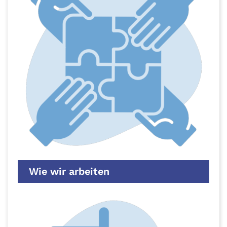
Wie wir arbeiten