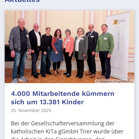
© Katholische KiTa gGmbH Trier
4.000 Mitarbeitende kümmern
sich um 13.381 Kinder
25. November 2025
Bei der Gesellschafterversammlung der
katholischen KiTa gGmbH Trier wurde über