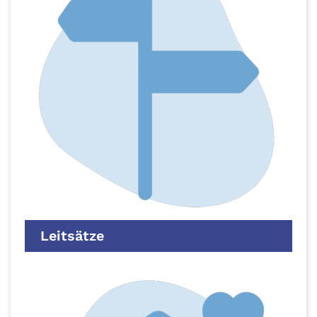
Leitsätze