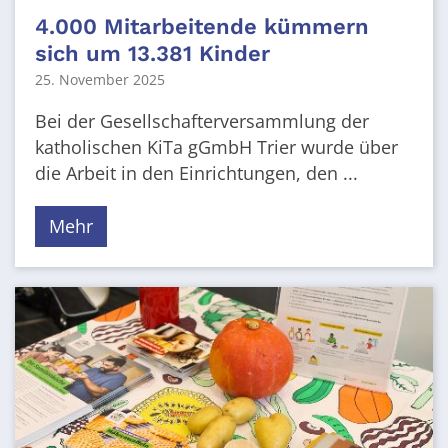
4.000 Mitarbeitende kümmern
sich um 13.381 Kinder
25. November 2025
Bei der Gesellschafterversammlung der
katholischen KiTa gGmbH Trier wurde über
die Arbeit in den Einrichtungen, den ...
Mehr