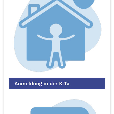
Anmeldung in der KiTa