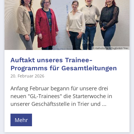
© Katholische KiTa gGmbH Trier
Auftakt unseres Trainee-
Programms für Gesamtleitungen
20. Februar 2026
Anfang Februar begann für unsere drei
neuen "GL-Trainees" die Starterwoche in
unserer Geschäftsstelle in Trier und ...
Mehr