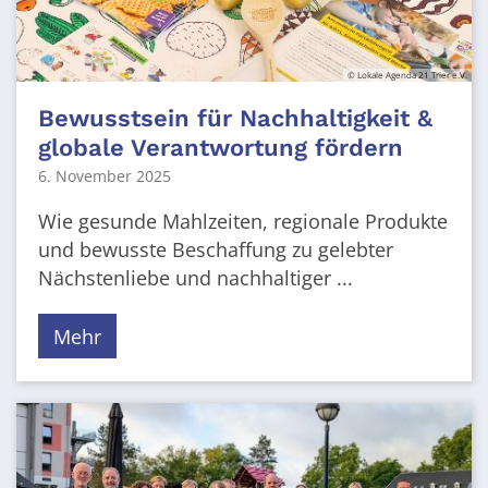
© Lokale Agenda 21 Trier e.V.
Bewusstsein für Nachhaltigkeit &
globale Verantwortung fördern
6. November 2025
Wie gesunde Mahlzeiten, regionale Produkte
und bewusste Beschaffung zu gelebter
Nächstenliebe und nachhaltiger ...
Mehr