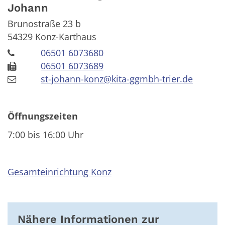
Johann
Brunostraße 23 b
54329
Konz-Karthaus
06501 6073680
06501 6073689
st-johann-konz@kita-ggmbh-trier.de
Öffnungszeiten
7:00 bis 16:00 Uhr
Gesamteinrichtung Konz
Nähere Informationen zur