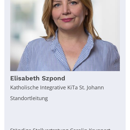
Elisabeth
Szpond
Katholische Integrative KiTa St. Johann
Standortleitung