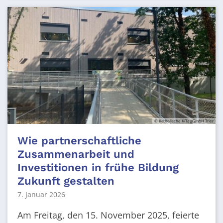
© Katholische KiTa gGmbH Trier
Wie partnerschaftliche
Zusammenarbeit und
Investitionen in frühe Bildung
Zukunft gestalten
7. Januar 2026
Am Freitag, den 15. November 2025, feierte