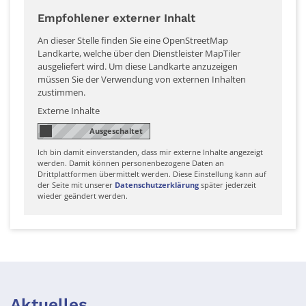
Empfohlener externer Inhalt
An dieser Stelle finden Sie eine OpenStreetMap
Landkarte, welche über den Dienstleister MapTiler
ausgeliefert wird. Um diese Landkarte anzuzeigen
müssen Sie der Verwendung von externen Inhalten
zustimmen.
Externe Inhalte
Ich bin damit einverstanden, dass mir externe Inhalte angezeigt
werden. Damit können personenbezogene Daten an
Drittplattformen übermittelt werden. Diese Einstellung kann auf
der Seite mit unserer
Datenschutzerklärung
später jederzeit
wieder geändert werden.
Aktuelles