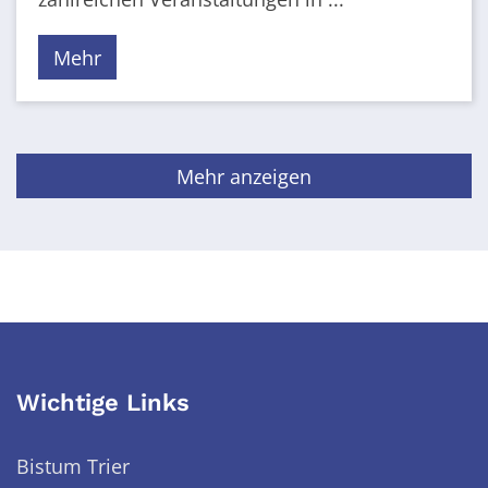
Mehr
Mehr anzeigen
Wichtige Links
Bistum Trier