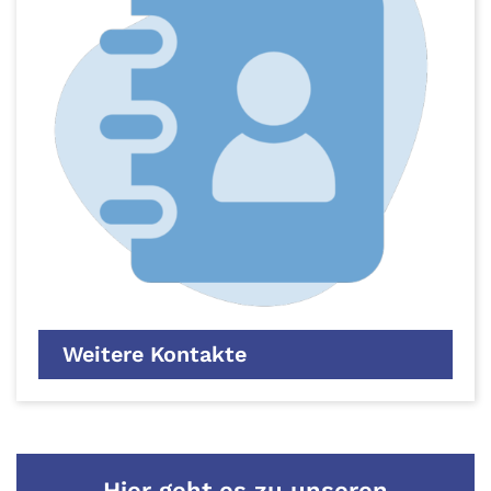
Weitere Kontakte
Hier geht es zu unseren