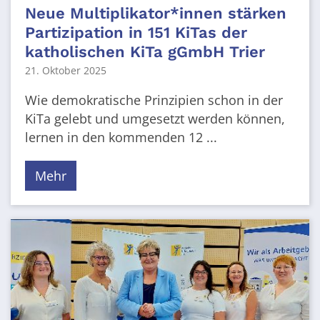
Neue Multiplikator*innen stärken
Partizipation in 151 KiTas der
katholischen KiTa gGmbH Trier
21. Oktober 2025
Wie demokratische Prinzipien schon in der
KiTa gelebt und umgesetzt werden können,
lernen in den kommenden 12 ...
Mehr