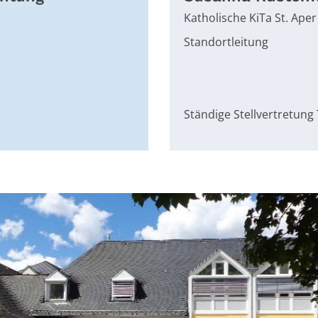
Katholische KiTa St. Aper
Standortleitung
Ständige Stellvertretung