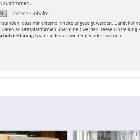
en zustimmen.
Externe Inhalte
erstanden, dass mir externe Inhalte angezeigt werden. Damit könn
aten an Drittplattformen übermittelt werden. Diese Einstellung k
schutzerklärung
später jederzeit wieder geändert werden.