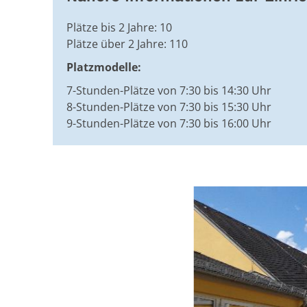
Plätze bis 2 Jahre: 10
Plätze über 2 Jahre: 110
Platzmodelle:
7-Stunden-Plätze von 7:30 bis 14:30 Uhr
8-Stunden-Plätze von 7:30 bis 15:30 Uhr
9-Stunden-Plätze von 7:30 bis 16:00 Uhr