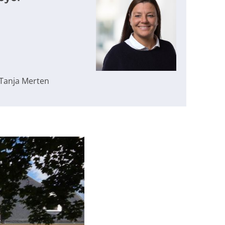
 Tanja Merten