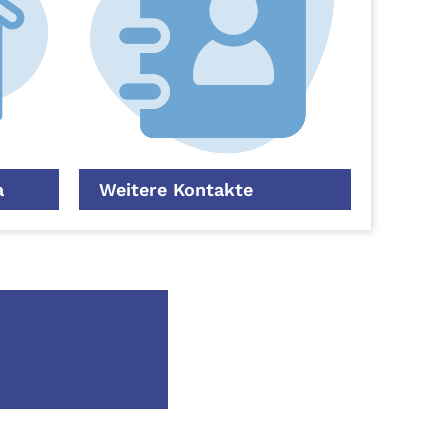
a
Weitere Kontakte