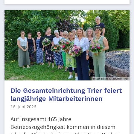
© Katholische KiTa gGmbH Trier
Die Gesamteinrichtung Trier feiert
langjährige Mitarbeiterinnen
16. Juni 2026
Auf insgesamt 165 Jahre
Betriebszugehörigkeit kommen in diesem