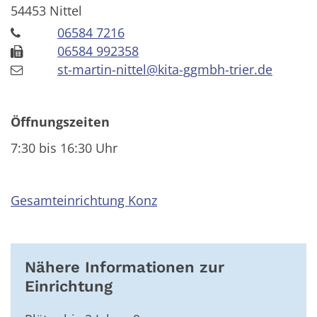
54453
Nittel
06584 7216
06584 992358
st-martin-nittel@kita-ggmbh-trier.de
Öffnungszeiten
7:30 bis 16:30 Uhr
Gesamteinrichtung Konz
Nähere Informationen zur
Einrichtung