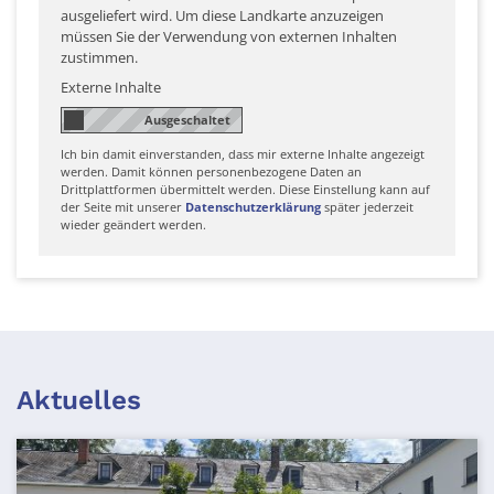
ausgeliefert wird. Um diese Landkarte anzuzeigen
müssen Sie der Verwendung von externen Inhalten
zustimmen.
Externe Inhalte
Ich bin damit einverstanden, dass mir externe Inhalte angezeigt
werden. Damit können personenbezogene Daten an
Drittplattformen übermittelt werden. Diese Einstellung kann auf
der Seite mit unserer
Datenschutzerklärung
später jederzeit
wieder geändert werden.
Aktuelles