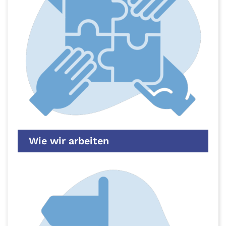
Wie wir arbeiten