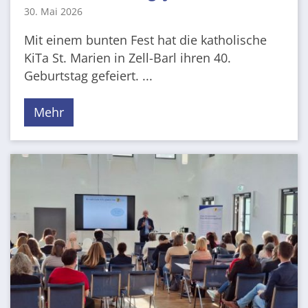
30. Mai 2026
Mit einem bunten Fest hat die katholische
KiTa St. Marien in Zell-Barl ihren 40.
Geburtstag gefeiert. ...
Mehr