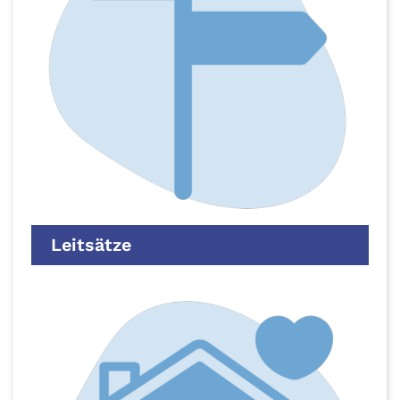
Leitsätze