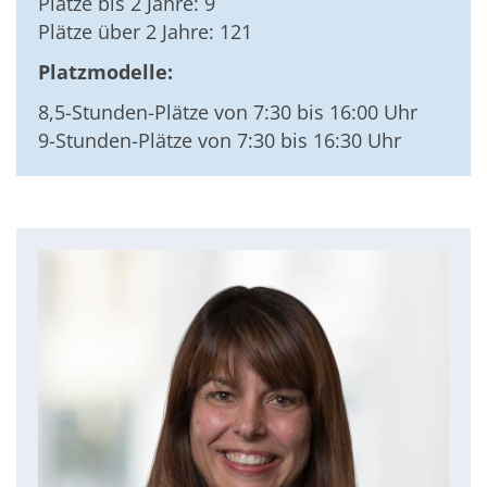
Plätze bis 2 Jahre: 9
Plätze über 2 Jahre: 121
Platzmodelle:
8,5-Stunden-Plätze von 7:30 bis 16:00 Uhr
9-Stunden-Plätze von 7:30 bis 16:30 Uhr