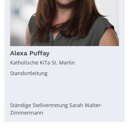
Alexa
Puffay
Katholische KiTa St. Martin
Standortleitung
Ständige Stellvertretung Sarah Walter-
Zimmermann