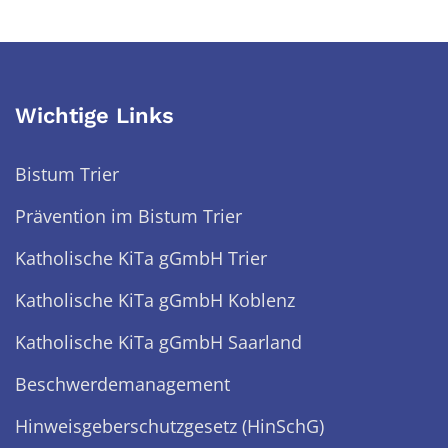
Wichtige Links
Bistum Trier
Prävention im Bistum Trier
Katholische KiTa gGmbH Trier
Katholische KiTa gGmbH Koblenz
Katholische KiTa gGmbH Saarland
Beschwerdemanagement
Hinweisgeberschutzgesetz (HinSchG)