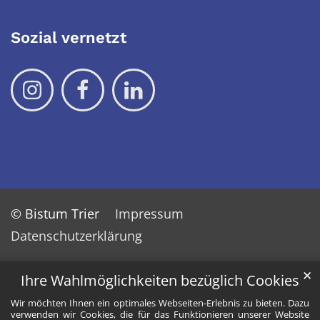
Sozial vernetzt
© Bistum Trier
Impressum
Datenschutzerklärung
✕
Ihre Wahlmöglichkeiten bezüglich Cookies
Wir möchten Ihnen ein optimales Webseiten-Erlebnis zu bieten. Dazu
verwenden wir Cookies, die für das Funktionieren unserer Website