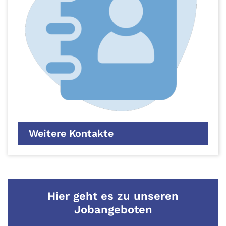
Weitere Kontakte
Hier geht es zu unseren
Jobangeboten