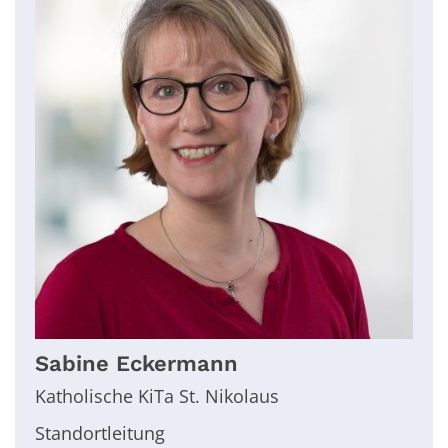
Sabine
Eckermann
Katholische KiTa St. Nikolaus
Standortleitung