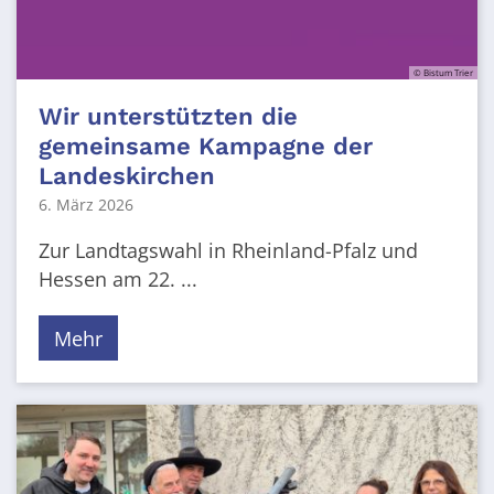
© Bistum Trier
Wir unterstützten die
gemeinsame Kampagne der
Landeskirchen
6. März 2026
Zur Landtagswahl in Rheinland-Pfalz und
Hessen am 22. ...
Mehr