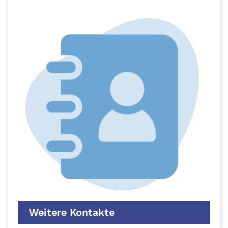
Weitere Kontakte