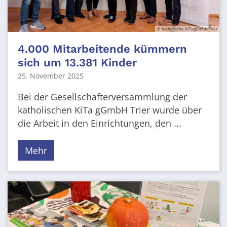
© Katholische KiTa gGmbH Trier
4.000 Mitarbeitende kümmern
sich um 13.381 Kinder
25. November 2025
Bei der Gesellschafterversammlung der
katholischen KiTa gGmbH Trier wurde über
die Arbeit in den Einrichtungen, den ...
Mehr