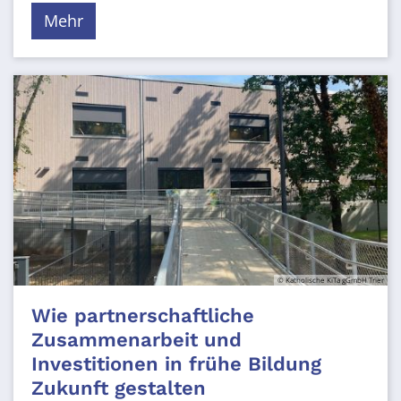
Mehr
© Katholische KiTa gGmbH Trier
Wie partnerschaftliche
Zusammenarbeit und
Investitionen in frühe Bildung
Zukunft gestalten