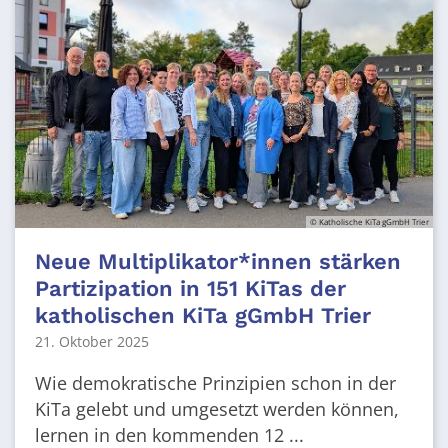
© Katholische KiTa gGmbH Trier
Neue Multiplikator*innen stärken
Partizipation in 151 KiTas der
katholischen KiTa gGmbH Trier
21. Oktober 2025
Wie demokratische Prinzipien schon in der
KiTa gelebt und umgesetzt werden können,
lernen in den kommenden 12 ...