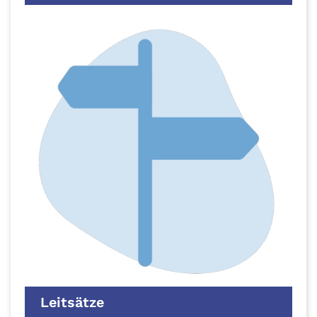
Leitsätze