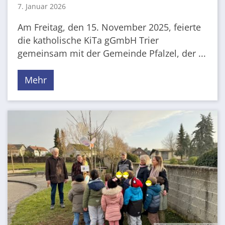
7. Januar 2026
Am Freitag, den 15. November 2025, feierte
die katholische KiTa gGmbH Trier
gemeinsam mit der Gemeinde Pfalzel, der ...
Mehr