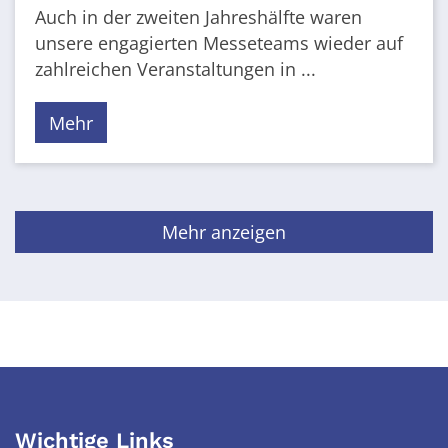
Auch in der zweiten Jahreshälfte waren
unsere engagierten Messeteams wieder auf
zahlreichen Veranstaltungen in ...
Mehr
Mehr anzeigen
Wichtige Links