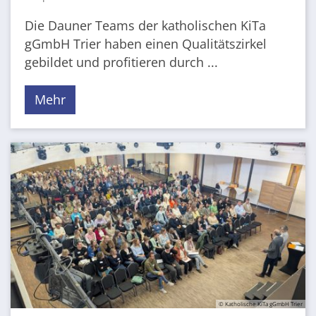
Die Dauner Teams der katholischen KiTa
gGmbH Trier haben einen Qualitätszirkel
gebildet und profitieren durch ...
Mehr
© Katholische KiTa gGmbH Trier