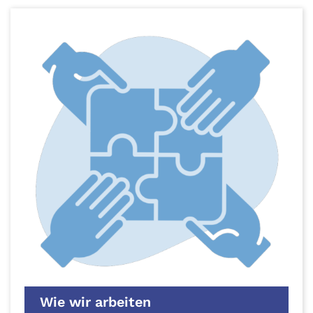
Wie wir arbeiten