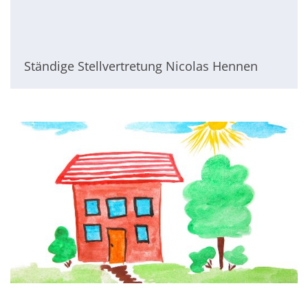
Ständige Stellvertretung Nicolas Hennen