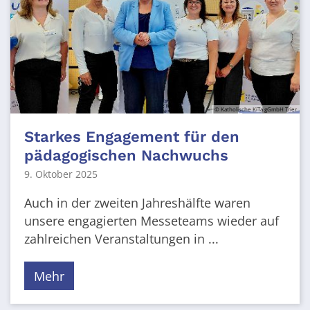
© Katholische KiTa gGmbH Trier
Starkes Engagement für den
pädagogischen Nachwuchs
9. Oktober 2025
Auch in der zweiten Jahreshälfte waren
unsere engagierten Messeteams wieder auf
zahlreichen Veranstaltungen in ...
Mehr