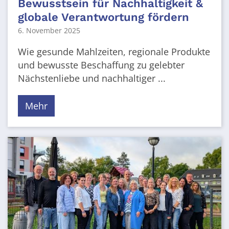
Bewusstsein für Nachhaltigkeit &
globale Verantwortung fördern
6. November 2025
Wie gesunde Mahlzeiten, regionale Produkte
und bewusste Beschaffung zu gelebter
Nächstenliebe und nachhaltiger ...
Mehr