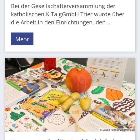
Bei der Gesellschafterversammlung der
katholischen KiTa gGmbH Trier wurde über
die Arbeit in den Einrichtungen, den ...
Mehr
© Lokale Agenda 21 Trier e.V.