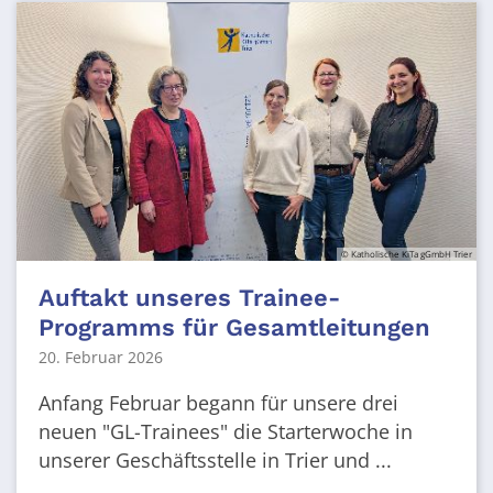
© Katholische KiTa gGmbH Trier
Auftakt unseres Trainee-
Programms für Gesamtleitungen
20. Februar 2026
Anfang Februar begann für unsere drei
neuen "GL-Trainees" die Starterwoche in
unserer Geschäftsstelle in Trier und ...