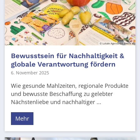
© Lokale Agenda 21 Trier e.V.
Bewusstsein für Nachhaltigkeit &
globale Verantwortung fördern
6. November 2025
Wie gesunde Mahlzeiten, regionale Produkte
und bewusste Beschaffung zu gelebter
Nächstenliebe und nachhaltiger ...
Mehr