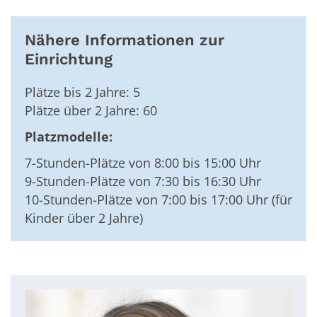
Nähere Informationen zur
Einrichtung
Plätze bis 2 Jahre: 5
Plätze über 2 Jahre: 60
Platzmodelle:
7-Stunden-Plätze von 8:00 bis 15:00 Uhr
9-Stunden-Plätze von 7:30 bis 16:30 Uhr
10-Stunden-Plätze von 7:00 bis 17:00 Uhr (für
Kinder über 2 Jahre)