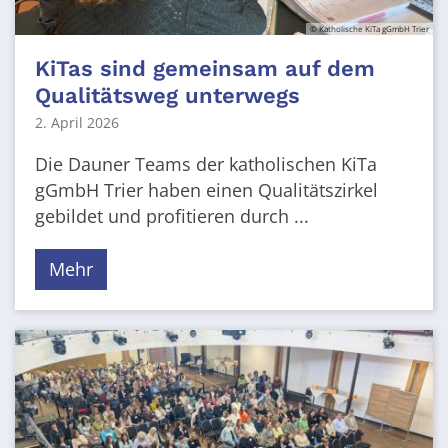
© Katholische KiTa gGmbH Trier
KiTas sind gemeinsam auf dem
Qualitätsweg unterwegs
2. April 2026
Die Dauner Teams der katholischen KiTa
gGmbH Trier haben einen Qualitätszirkel
gebildet und profitieren durch ...
Mehr