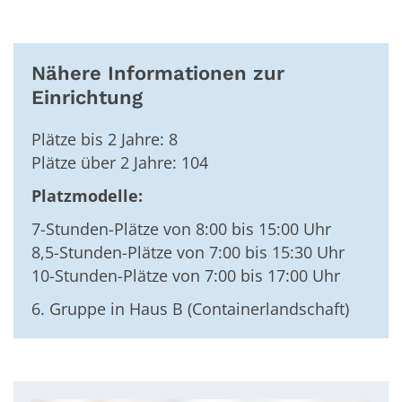
Nähere Informationen zur
Einrichtung
Plätze bis 2 Jahre: 8
Plätze über 2 Jahre: 104
Platzmodelle:
7-Stunden-Plätze von 8:00 bis 15:00 Uhr
8,5-Stunden-Plätze von 7:00 bis 15:30 Uhr
10-Stunden-Plätze von 7:00 bis 17:00 Uhr
6. Gruppe in Haus B (Containerlandschaft)