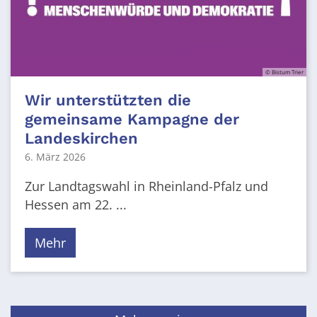
© Bistum Trier
Wir unterstützten die
gemeinsame Kampagne der
Landeskirchen
6. März 2026
Zur Landtagswahl in Rheinland-Pfalz und
Hessen am 22. ...
Mehr