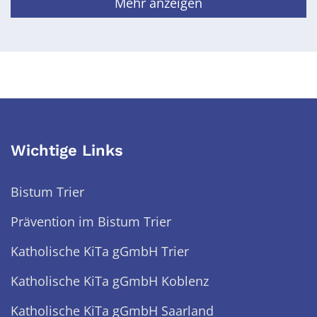
Mehr anzeigen
Wichtige Links
Bistum Trier
Prävention im Bistum Trier
Katholische KiTa gGmbH Trier
Katholische KiTa gGmbH Koblenz
Katholische KiTa gGmbH Saarland