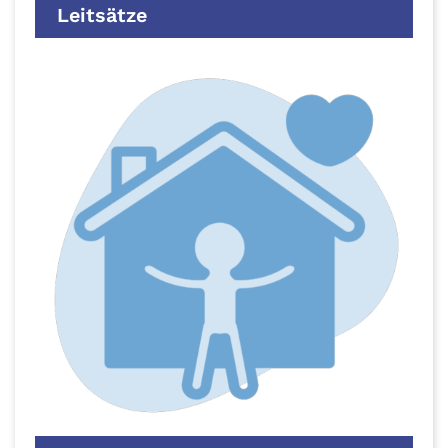
Leitsätze