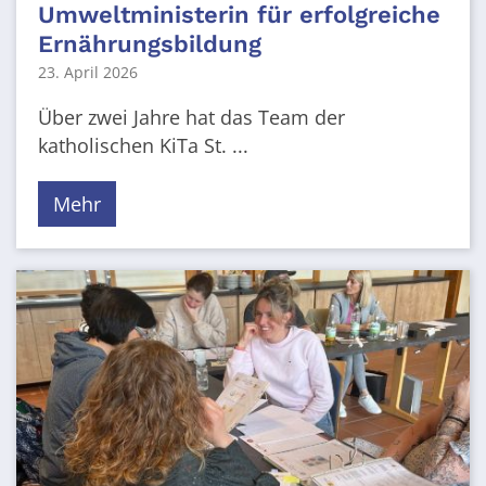
Umweltministerin für erfolgreiche
Ernährungsbildung
23. April 2026
Über zwei Jahre hat das Team der
katholischen KiTa St. ...
Mehr