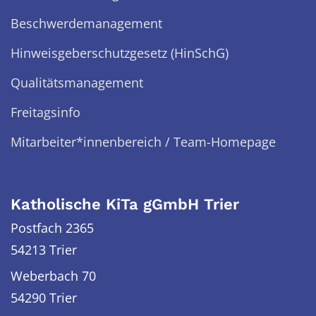
Beschwerdemanagement
Hinweisgeberschutzgesetz (HinSchG)
Qualitätsmanagement
Freitagsinfo
Mitarbeiter*innenbereich / Team-Homepage
Katholische KiTa gGmbH Trier
Postfach 2365
54213 Trier
Weberbach 70
54290
Trier