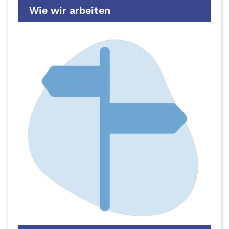
Wie wir arbeiten