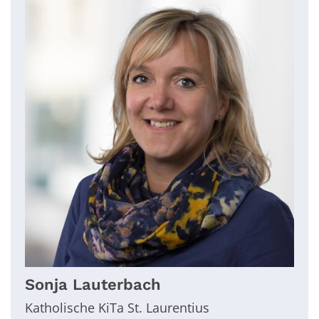
Sonja
Lauterbach
Katholische KiTa St. Laurentius