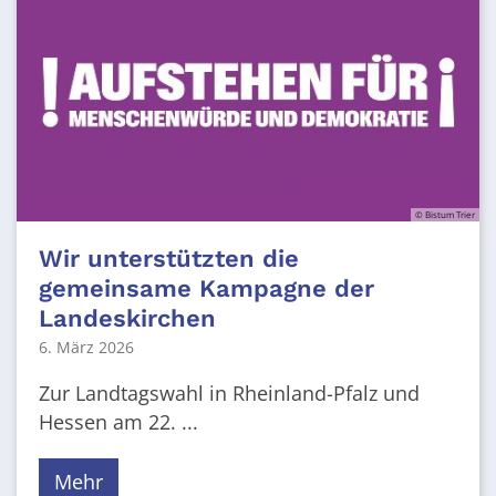
© Bistum Trier
Wir unterstützten die
gemeinsame Kampagne der
Landeskirchen
6. März 2026
Zur Landtagswahl in Rheinland-Pfalz und
Hessen am 22. ...
Mehr