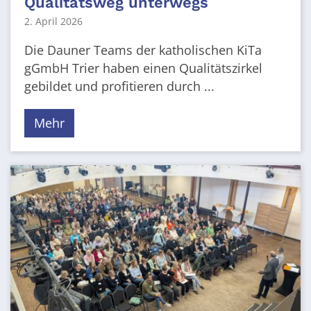
Qualitätsweg unterwegs
2. April 2026
Die Dauner Teams der katholischen KiTa
gGmbH Trier haben einen Qualitätszirkel
gebildet und profitieren durch ...
Mehr