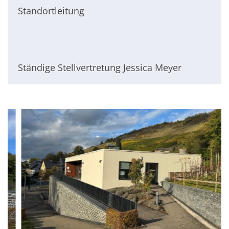
Standortleitung
Ständige Stellvertretung Jessica Meyer