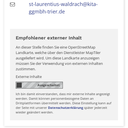
st-laurentius-waldrach@kita-
ggmbh-trier.de
Empfohlener externer Inhalt
An dieser Stelle finden Sie eine OpenStreetMap
Landkarte, welche über den Dienstleister MapTiler
ausgeliefert wird. Um diese Landkarte anzuzeigen
müssen Sie der Verwendung von externen Inhalten
zustimmen.
Externe Inhalte
Ich bin damit einverstanden, dass mir externe Inhalte angezeigt
werden. Damit können personenbezogene Daten an
Drittplattformen übermittelt werden. Diese Einstellung kann auf
der Seite mit unserer
Datenschutzerklärung
später jederzeit
wieder geändert werden.