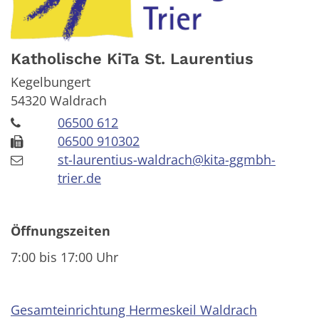
Katholische KiTa St. Laurentius
Kegelbungert
54320
Waldrach
06500 612
06500 910302
st-laurentius-waldrach@kita-ggmbh-
trier.de
Öffnungszeiten
7:00 bis 17:00 Uhr
Gesamteinrichtung Hermeskeil Waldrach