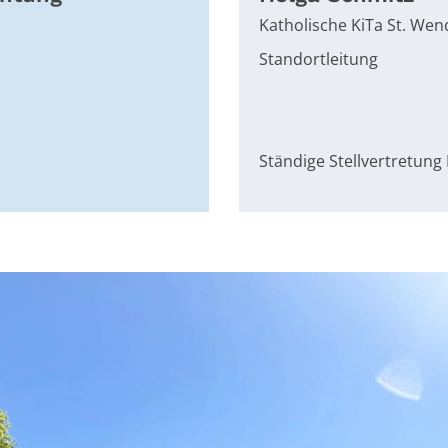
Katholische KiTa St. Wen
Standortleitung
Ständige Stellvertretung 