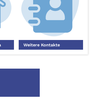
a
Weitere Kontakte