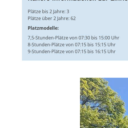
Plätze bis 2 Jahre: 3
Plätze über 2 Jahre: 62
Platzmodelle:
7,5-Stunden-Plätze von 07:30 bis 15:00 Uhr
8-Stunden-Plätze von 07:15 bis 15:15 Uhr
9-Stunden-Plätze von 07:15 bis 16:15 Uhr