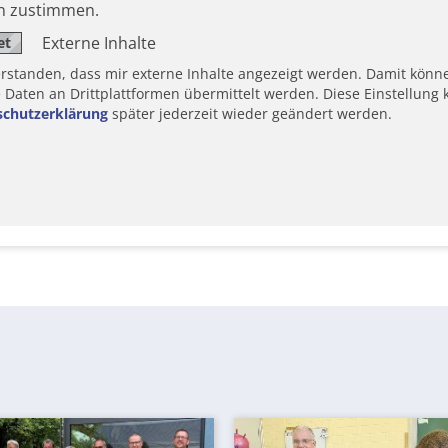
en zustimmen.
Externe Inhalte
erstanden, dass mir externe Inhalte angezeigt werden. Damit könn
aten an Drittplattformen übermittelt werden. Diese Einstellung k
schutzerklärung
später jederzeit wieder geändert werden.