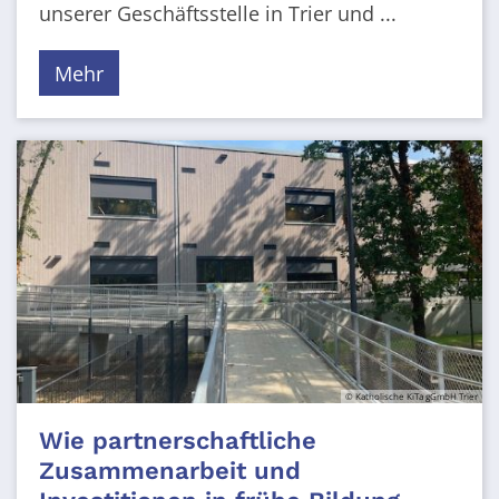
unserer Geschäftsstelle in Trier und ...
Mehr
© Katholische KiTa gGmbH Trier
Wie partnerschaftliche
Zusammenarbeit und