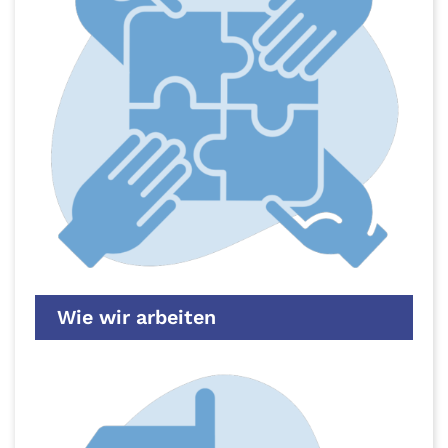
Wie wir arbeiten