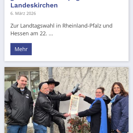
Landeskirchen
6. März 2026
Zur Landtagswahl in Rheinland-Pfalz und
Hessen am 22. ...
Mehr