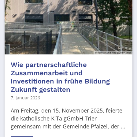
© Katholische KiTa gGmbH Trier
Wie partnerschaftliche
Zusammenarbeit und
Investitionen in frühe Bildung
Zukunft gestalten
7. Januar 2026
Am Freitag, den 15. November 2025, feierte
die katholische KiTa gGmbH Trier
gemeinsam mit der Gemeinde Pfalzel, der ...