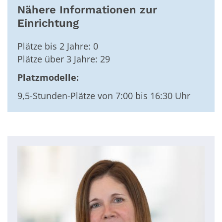
Nähere Informationen zur
Einrichtung
Plätze bis 2 Jahre: 0
Plätze über 3 Jahre: 29
Platzmodelle:
9,5-Stunden-Plätze von 7:00 bis 16:30 Uhr