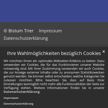
© Bistum Trier
Impressum
Datenschutzerklärung
✕
Ihre Wahlmöglichkeiten bezüglich Cookies
Wir möchten Ihnen ein optimales Webseiten-Erlebnis zu bieten. Dazu
verwenden wir Cookies, die für das Funktionieren unserer Website
notwendig sind. Mit Ihrer Zustimmung verwenden wir auch Cookies,
die zur Anzeige externer Inhalte oder zu anonymen Statistikzwecken
genutzt werden. Sie können selbst entscheiden, welche Kategorien Sie
zulassen möchten. Bitte beachten Sie, dass auf Basis Ihrer
Einstellungen womöglich nicht mehr alle Funktionalitäten der Seite zur
Verfügung stehen. Weitere Informationen finden Sie in unserer
Datenschutzerklärung
.
Impressum
Datenschutzerklärung