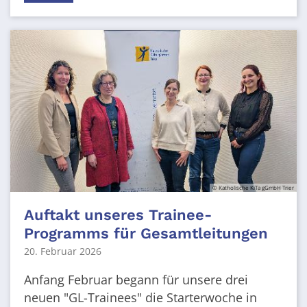
© Katholische KiTa gGmbH Trier
Auftakt unseres Trainee-
Programms für Gesamtleitungen
20. Februar 2026
Anfang Februar begann für unsere drei
neuen "GL-Trainees" die Starterwoche in