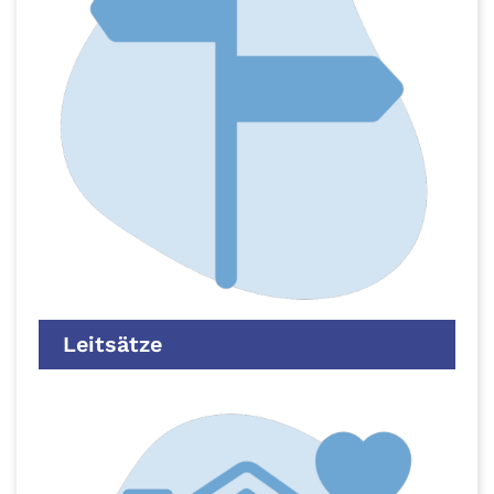
Leitsätze