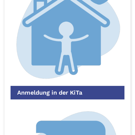
Anmeldung in der KiTa