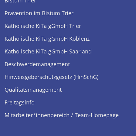
Bistum Trier
Prävention im Bistum Trier
Katholische KiTa gGmbH Trier
Katholische KiTa gGmbH Koblenz
Katholische KiTa gGmbH Saarland
Beschwerdemanagement
Hinweisgeberschutzgesetz (HinSchG)
Qualitätsmanagement
Freitagsinfo
Mitarbeiter*innenbereich / Team-Homepage