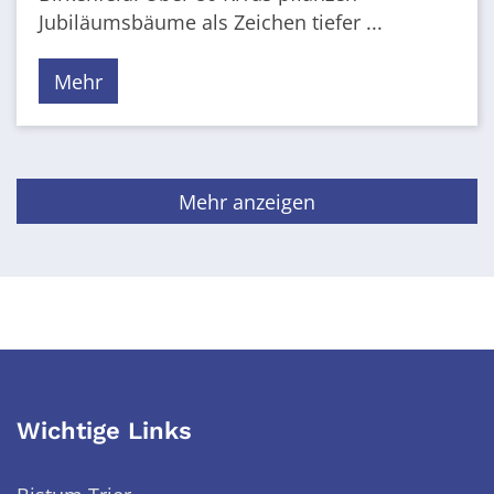
Jubiläumsbäume als Zeichen tiefer ...
Mehr
Mehr anzeigen
Wichtige Links