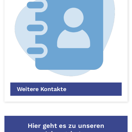
Weitere Kontakte
Hier geht es zu unseren