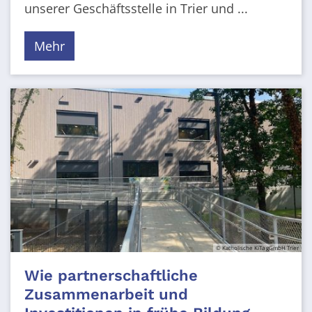
unserer Geschäftsstelle in Trier und ...
Mehr
© Katholische KiTa gGmbH Trier
Wie partnerschaftliche
Zusammenarbeit und