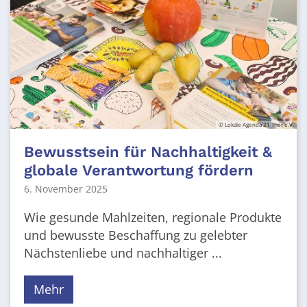
© Lokale Agenda 21 Trier e.V.
Bewusstsein für Nachhaltigkeit &
globale Verantwortung fördern
6. November 2025
Wie gesunde Mahlzeiten, regionale Produkte
und bewusste Beschaffung zu gelebter
Nächstenliebe und nachhaltiger ...
Mehr