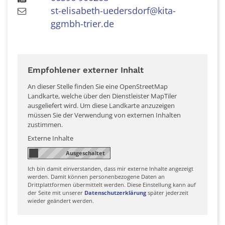
st-elisabeth-uedersdorf@kita-
ggmbh-trier.de
Empfohlener externer Inhalt
An dieser Stelle finden Sie eine OpenStreetMap
Landkarte, welche über den Dienstleister MapTiler
ausgeliefert wird. Um diese Landkarte anzuzeigen
müssen Sie der Verwendung von externen Inhalten
zustimmen.
Externe Inhalte
Ich bin damit einverstanden, dass mir externe Inhalte angezeigt
werden. Damit können personenbezogene Daten an
Drittplattformen übermittelt werden. Diese Einstellung kann auf
der Seite mit unserer
Datenschutzerklärung
später jederzeit
wieder geändert werden.