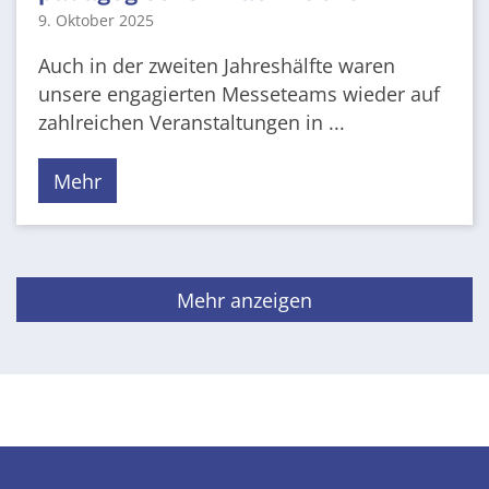
9. Oktober 2025
Auch in der zweiten Jahreshälfte waren
unsere engagierten Messeteams wieder auf
zahlreichen Veranstaltungen in ...
Mehr
Mehr anzeigen