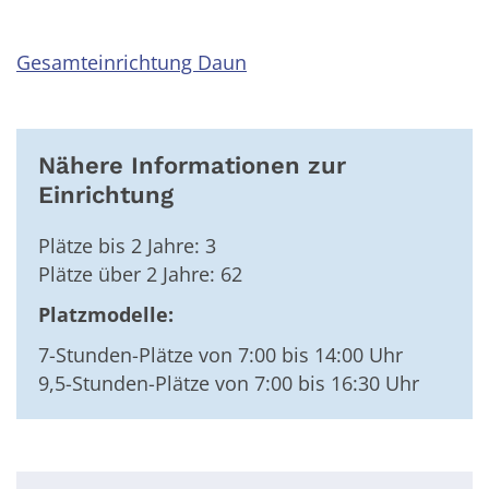
Gesamteinrichtung Daun
Nähere Informationen zur
Einrichtung
Plätze bis 2 Jahre: 3
Plätze über 2 Jahre: 62
Platzmodelle:
7-Stunden-Plätze von 7:00 bis 14:00 Uhr
9,5-Stunden-Plätze von 7:00 bis 16:30 Uhr