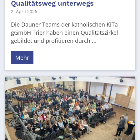
Qualitätsweg unterwegs
2. April 2026
Die Dauner Teams der katholischen KiTa
gGmbH Trier haben einen Qualitätszirkel
gebildet und profitieren durch ...
Mehr