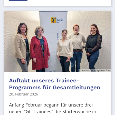
© Katholische KiTa gGmbH Trier
Auftakt unseres Trainee-
Programms für Gesamtleitungen
20. Februar 2026
Anfang Februar begann für unsere drei
neuen "GL-Trainees" die Starterwoche in