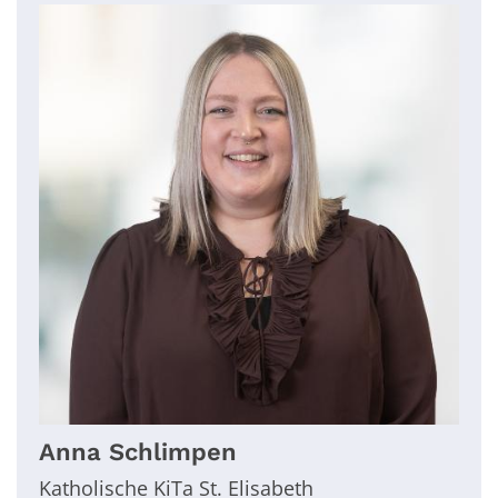
Anna
Schlimpen
Katholische KiTa St. Elisabeth