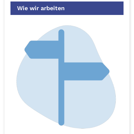
Wie wir arbeiten