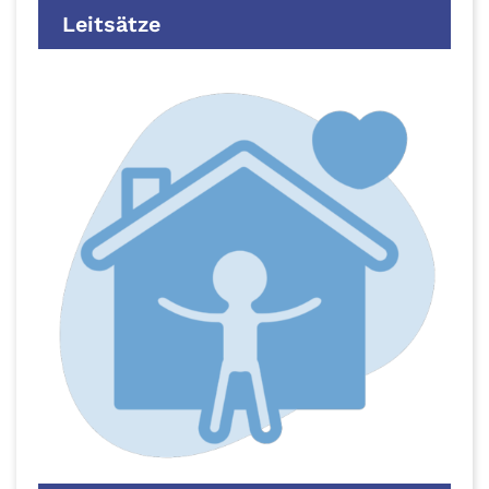
Leitsätze