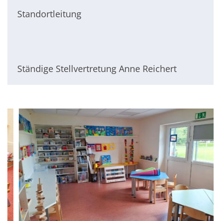
Standortleitung
Ständige Stellvertretung Anne Reichert