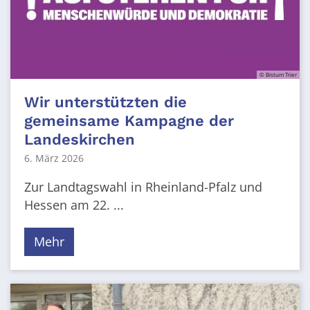
© Bistum Trier
Wir unterstützten die
gemeinsame Kampagne der
Landeskirchen
6. März 2026
Zur Landtagswahl in Rheinland-Pfalz und
Hessen am 22. ...
Mehr