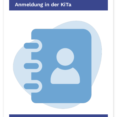
Anmeldung in der KiTa