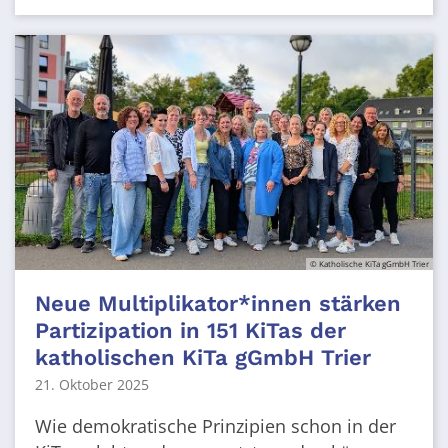
© Katholische KiTa gGmbH Trier
Neue Multiplikator*innen stärken
Partizipation in 151 KiTas der
katholischen KiTa gGmbH Trier
21. Oktober 2025
Wie demokratische Prinzipien schon in der