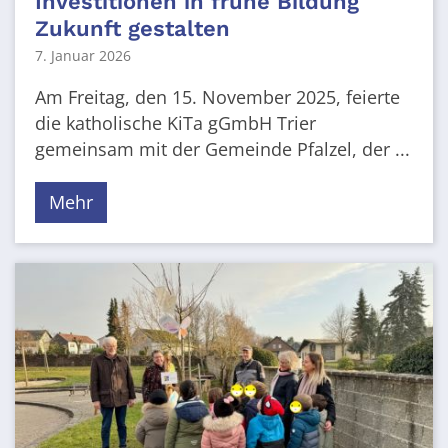
Investitionen in frühe Bildung
Zukunft gestalten
7. Januar 2026
Am Freitag, den 15. November 2025, feierte
die katholische KiTa gGmbH Trier
gemeinsam mit der Gemeinde Pfalzel, der ...
Mehr