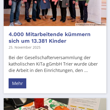
© Katholische KiTa gGmbH Trier
4.000 Mitarbeitende kümmern
sich um 13.381 Kinder
25. November 2025
Bei der Gesellschafterversammlung der
katholischen KiTa gGmbH Trier wurde über
die Arbeit in den Einrichtungen, den ...
Mehr