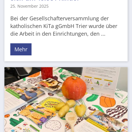
25. November 2025
Bei der Gesellschafterversammlung der
katholischen KiTa gGmbH Trier wurde über
die Arbeit in den Einrichtungen, den ...
Mehr