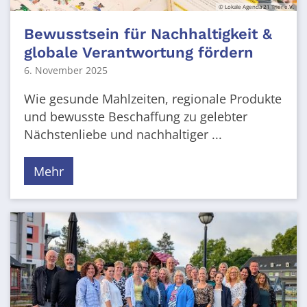
© Lokale Agenda 21 Trier e.V.
Bewusstsein für Nachhaltigkeit &
globale Verantwortung fördern
6. November 2025
Wie gesunde Mahlzeiten, regionale Produkte
und bewusste Beschaffung zu gelebter
Nächstenliebe und nachhaltiger ...
Mehr