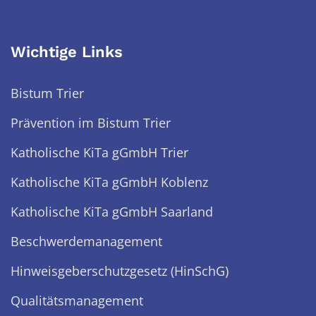
Wichtige Links
Bistum Trier
Prävention im Bistum Trier
Katholische KiTa gGmbH Trier
Katholische KiTa gGmbH Koblenz
Katholische KiTa gGmbH Saarland
Beschwerdemanagement
Hinweisgeberschutzgesetz (HinSchG)
Qualitätsmanagement