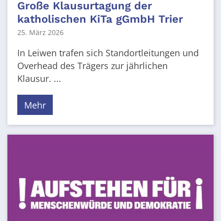
Große Klausurtagung der
katholischen KiTa gGmbH Trier
25. März 2026
In Leiwen trafen sich Standortleitungen und
Overhead des Trägers zur jährlichen
Klausur. ...
Mehr