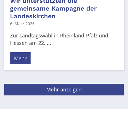
Wir unterstützten die
gemeinsame Kampagne der
Landeskirchen
6. März 2026
Zur Landtagswahl in Rheinland-Pfalz und
Hessen am 22. ...
Mehr
Mehr anzeigen