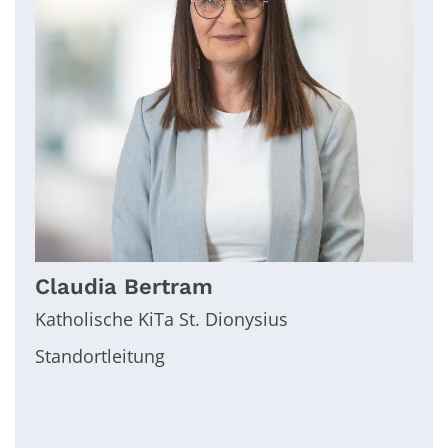
Claudia
Bertram
Katholische KiTa St. Dionysius
Standortleitung