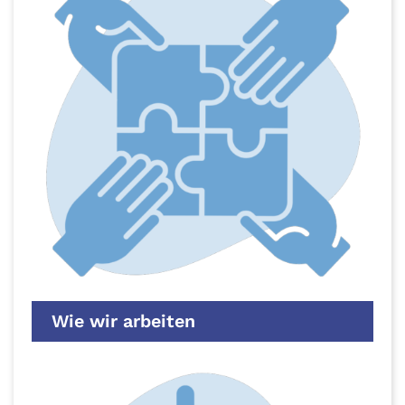
Wie wir arbeiten