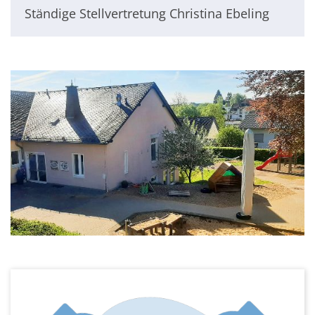
Ständige Stellvertretung Christina Ebeling