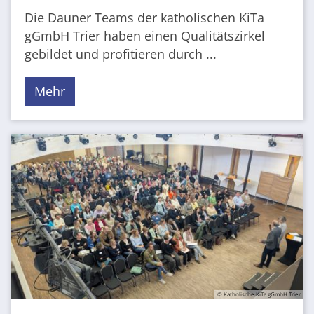
Die Dauner Teams der katholischen KiTa
gGmbH Trier haben einen Qualitätszirkel
gebildet und profitieren durch ...
Mehr
© Katholische KiTa gGmbH Trier