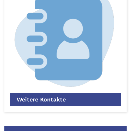
Weitere Kontakte