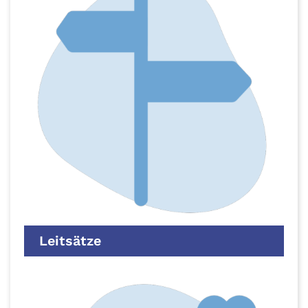
Leitsätze