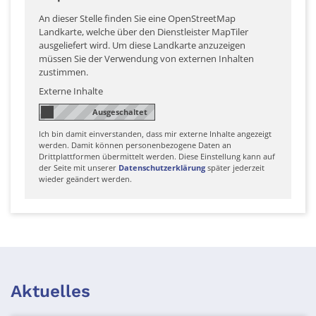
An dieser Stelle finden Sie eine OpenStreetMap
Landkarte, welche über den Dienstleister MapTiler
ausgeliefert wird. Um diese Landkarte anzuzeigen
müssen Sie der Verwendung von externen Inhalten
zustimmen.
Externe Inhalte
Ich bin damit einverstanden, dass mir externe Inhalte angezeigt
werden. Damit können personenbezogene Daten an
Drittplattformen übermittelt werden. Diese Einstellung kann auf
der Seite mit unserer
Datenschutzerklärung
später jederzeit
wieder geändert werden.
Aktuelles