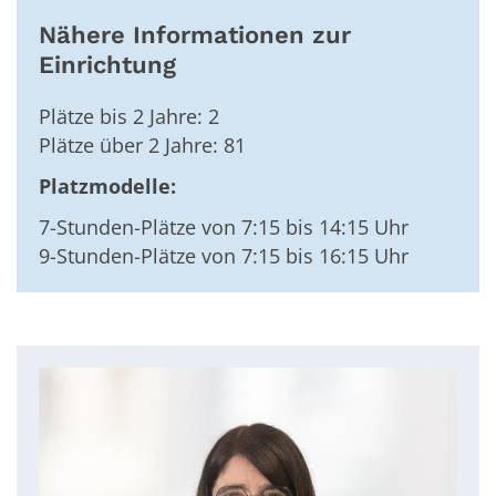
Nähere Informationen zur
Einrichtung
Plätze bis 2 Jahre: 2
Plätze über 2 Jahre: 81
Platzmodelle:
7-Stunden-Plätze von 7:15 bis 14:15 Uhr
9-Stunden-Plätze von 7:15 bis 16:15 Uhr