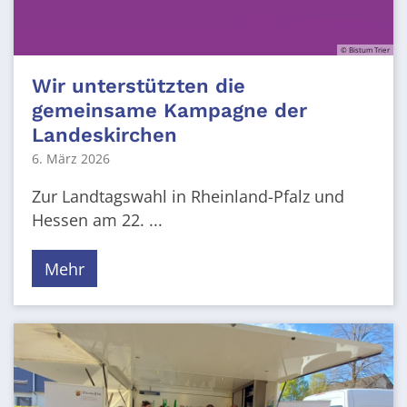
© Bistum Trier
Wir unterstützten die
gemeinsame Kampagne der
Landeskirchen
6. März 2026
Zur Landtagswahl in Rheinland-Pfalz und
Hessen am 22. ...
Mehr