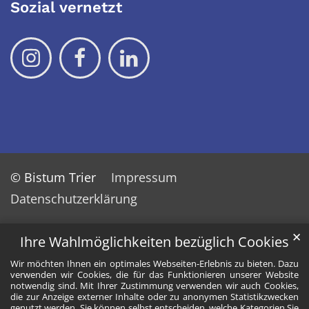
Sozial vernetzt
© Bistum Trier
Impressum
Datenschutzerklärung
✕
Ihre Wahlmöglichkeiten bezüglich Cookies
Wir möchten Ihnen ein optimales Webseiten-Erlebnis zu bieten. Dazu
verwenden wir Cookies, die für das Funktionieren unserer Website
notwendig sind. Mit Ihrer Zustimmung verwenden wir auch Cookies,
die zur Anzeige externer Inhalte oder zu anonymen Statistikzwecken
genutzt werden. Sie können selbst entscheiden, welche Kategorien Sie