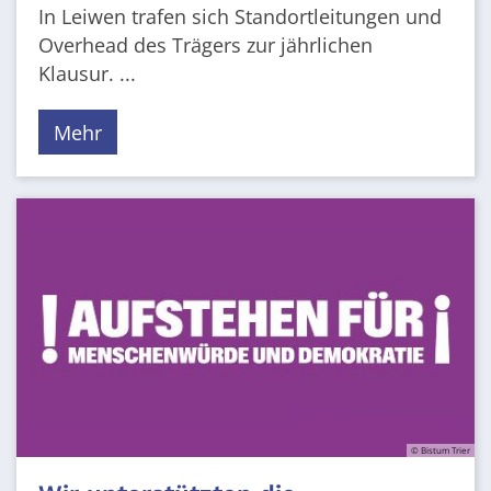
In Leiwen trafen sich Standortleitungen und
Overhead des Trägers zur jährlichen
Klausur. ...
Mehr
© Bistum Trier