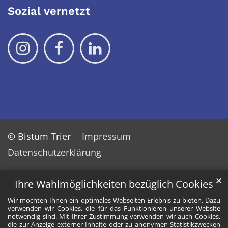
Sozial vernetzt
© Bistum Trier
Impressum
Datenschutzerklärung
✕
Ihre Wahlmöglichkeiten bezüglich Cookies
Wir möchten Ihnen ein optimales Webseiten-Erlebnis zu bieten. Dazu
verwenden wir Cookies, die für das Funktionieren unserer Website
notwendig sind. Mit Ihrer Zustimmung verwenden wir auch Cookies,
die zur Anzeige externer Inhalte oder zu anonymen Statistikzwecken