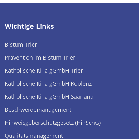
Wichtige Links
Bistum Trier
Prävention im Bistum Trier
Katholische KiTa gGmbH Trier
Katholische KiTa gGmbH Koblenz
Katholische KiTa gGmbH Saarland
Beschwerdemanagement
Hinweisgeberschutzgesetz (HinSchG)
Qualitätsmanagement