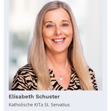
Elisabeth
Schuster
Katholische KiTa St. Servatius