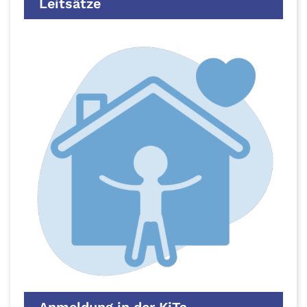
Leitsätze