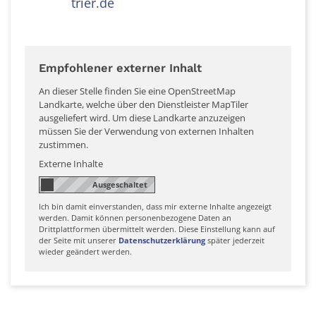
trier.de
Empfohlener externer Inhalt
An dieser Stelle finden Sie eine OpenStreetMap
Landkarte, welche über den Dienstleister MapTiler
ausgeliefert wird. Um diese Landkarte anzuzeigen
müssen Sie der Verwendung von externen Inhalten
zustimmen.
Externe Inhalte
Ich bin damit einverstanden, dass mir externe Inhalte angezeigt
werden. Damit können personenbezogene Daten an
Drittplattformen übermittelt werden. Diese Einstellung kann auf
der Seite mit unserer
Datenschutzerklärung
später jederzeit
wieder geändert werden.