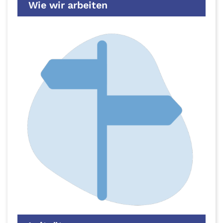
Wie wir arbeiten