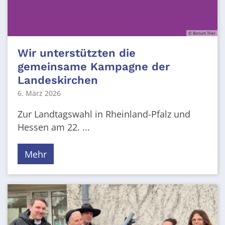
© Bistum Trier
Wir unterstützten die
gemeinsame Kampagne der
Landeskirchen
6. März 2026
Zur Landtagswahl in Rheinland-Pfalz und
Hessen am 22. ...
Mehr