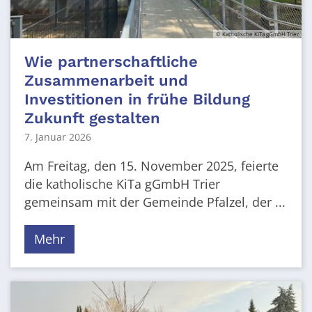
© Katholische KiTa gGmbH Trier
Wie partnerschaftliche
Zusammenarbeit und
Investitionen in frühe Bildung
Zukunft gestalten
7. Januar 2026
Am Freitag, den 15. November 2025, feierte
die katholische KiTa gGmbH Trier
gemeinsam mit der Gemeinde Pfalzel, der ...
Mehr