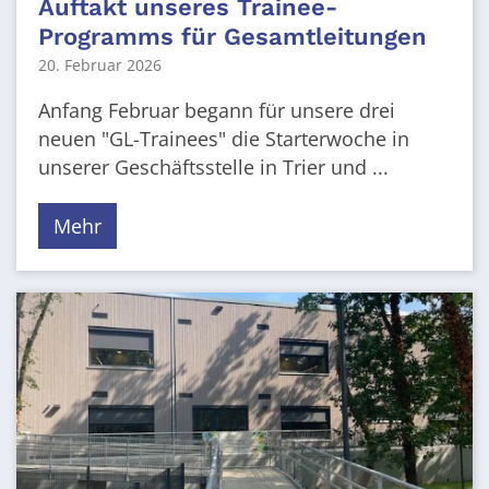
Auftakt unseres Trainee-
Programms für Gesamtleitungen
20. Februar 2026
Anfang Februar begann für unsere drei
neuen "GL-Trainees" die Starterwoche in
unserer Geschäftsstelle in Trier und ...
Mehr