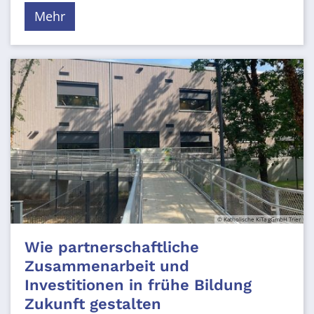
Mehr
© Katholische KiTa gGmbH Trier
Wie partnerschaftliche
Zusammenarbeit und
Investitionen in frühe Bildung
Zukunft gestalten