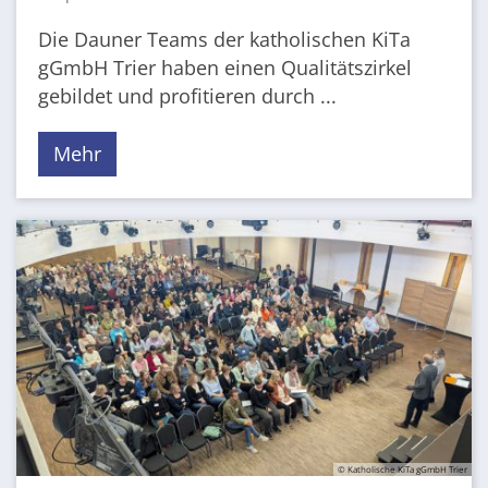
Die Dauner Teams der katholischen KiTa
gGmbH Trier haben einen Qualitätszirkel
gebildet und profitieren durch ...
Mehr
© Katholische KiTa gGmbH Trier