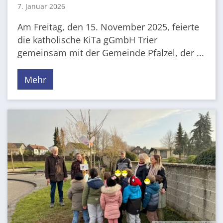
7. Januar 2026
Am Freitag, den 15. November 2025, feierte
die katholische KiTa gGmbH Trier
gemeinsam mit der Gemeinde Pfalzel, der ...
Mehr