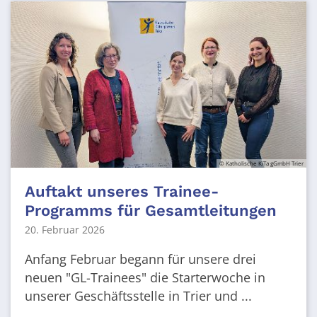
© Katholische KiTa gGmbH Trier
Auftakt unseres Trainee-
Programms für Gesamtleitungen
20. Februar 2026
Anfang Februar begann für unsere drei
neuen "GL-Trainees" die Starterwoche in
unserer Geschäftsstelle in Trier und ...