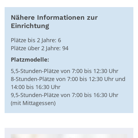
Nähere Informationen zur
Einrichtung
Plätze bis 2 Jahre: 6
Plätze über 2 Jahre: 94
Platzmodelle:
5,5-Stunden-Plätze von 7:00 bis 12:30 Uhr
8-Stunden-Plätze von 7:00 bis 12:30 Uhr und
14:00 bis 16:30 Uhr
9,5-Stunden-Plätze von 7:00 bis 16:30 Uhr
(mit Mittagessen)