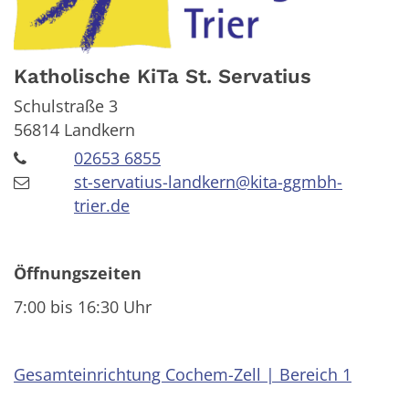
Katholische KiTa St. Servatius
Schulstraße 3
56814
Landkern
02653 6855
st-servatius-landkern@kita-ggmbh-
trier.de
Öffnungszeiten
7:00 bis 16:30 Uhr
Gesamteinrichtung Cochem-Zell | Bereich 1