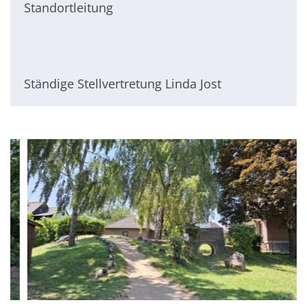
Standortleitung
Ständige Stellvertretung Linda Jost