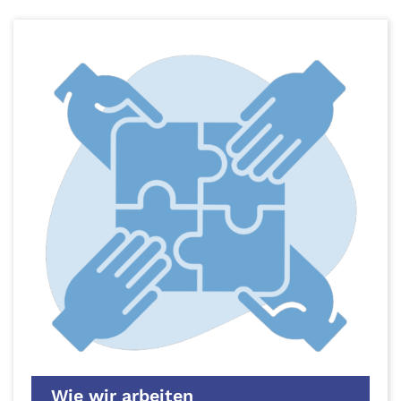
Wie wir arbeiten