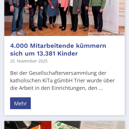
© Katholische KiTa gGmbH Trier
4.000 Mitarbeitende kümmern
sich um 13.381 Kinder
25. November 2025
Bei der Gesellschafterversammlung der
katholischen KiTa gGmbH Trier wurde über
die Arbeit in den Einrichtungen, den ...
Mehr