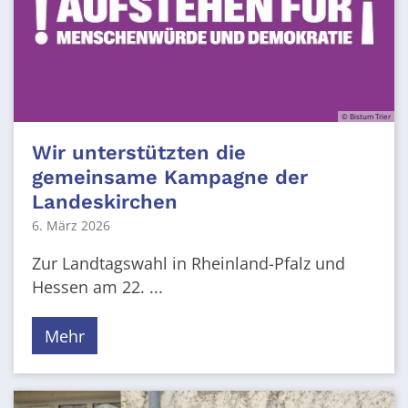
© Bistum Trier
Wir unterstützten die
gemeinsame Kampagne der
Landeskirchen
6. März 2026
Zur Landtagswahl in Rheinland-Pfalz und
Hessen am 22. ...
Mehr