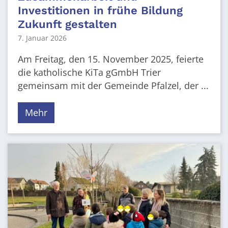
Investitionen in frühe Bildung
Zukunft gestalten
7. Januar 2026
Am Freitag, den 15. November 2025, feierte
die katholische KiTa gGmbH Trier
gemeinsam mit der Gemeinde Pfalzel, der ...
Mehr