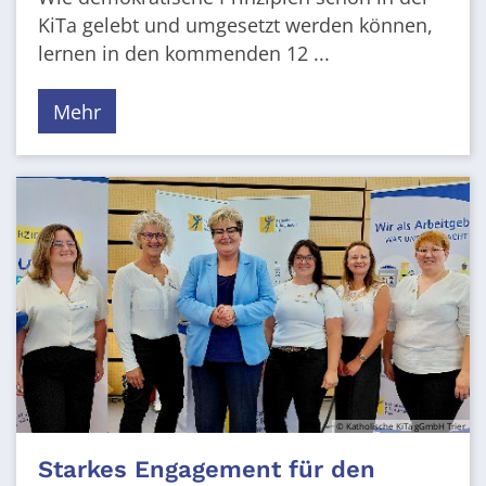
KiTa gelebt und umgesetzt werden können,
lernen in den kommenden 12 ...
Mehr
© Katholische KiTa gGmbH Trier
Starkes Engagement für den