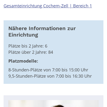
Gesamteinrichtung Cochem-Zell | Bereich 1
Nähere Informationen zur
Einrichtung
Plätze bis 2 Jahre: 6
Plätze über 2 Jahre: 84
Platzmodelle:
8-Stunden-Plätze von 7:00 bis 15:00 Uhr
9,5-Stunden-Plätze von 7:00 bis 16:30 Uhr