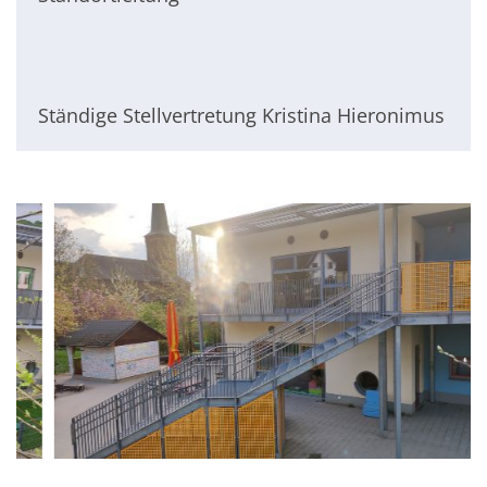
Ständige Stellvertretung Kristina Hieronimus