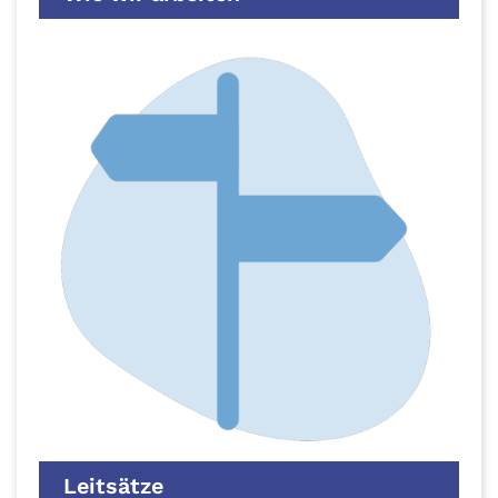
Leitsätze