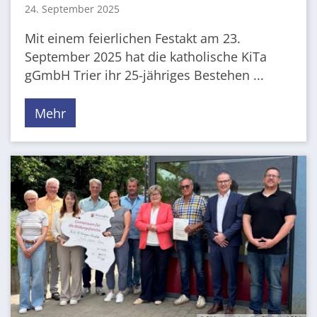
24. September 2025
Mit einem feierlichen Festakt am 23.
September 2025 hat die katholische KiTa
gGmbH Trier ihr 25-jähriges Bestehen ...
Mehr