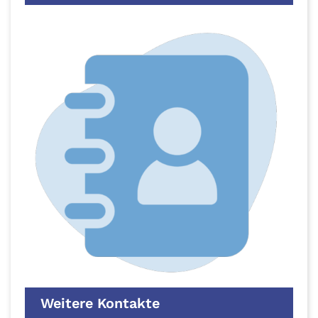
Weitere Kontakte