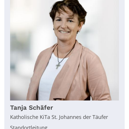
Tanja
Schäfer
Katholische KiTa St. Johannes der Täufer
Standortleitung