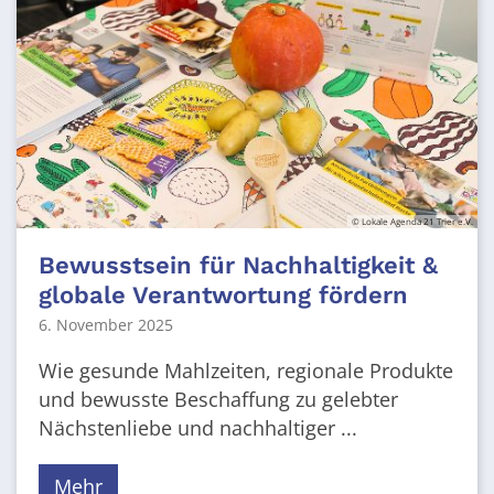
© Lokale Agenda 21 Trier e.V.
Bewusstsein für Nachhaltigkeit &
globale Verantwortung fördern
6. November 2025
Wie gesunde Mahlzeiten, regionale Produkte
und bewusste Beschaffung zu gelebter
Nächstenliebe und nachhaltiger ...
Mehr