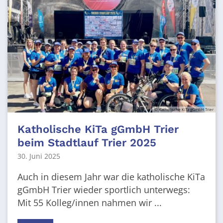
© Katholische KiTa gGmbH Trier
Katholische KiTa gGmbH Trier
beim Stadtlauf Trier 2025
30. Juni 2025
Auch in diesem Jahr war die katholische KiTa
gGmbH Trier wieder sportlich unterwegs:
Mit 55 Kolleg/innen nahmen wir ...