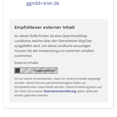
ggmbh-trier.de
Empfohlener externer Inhalt
An dieser Stelle finden Sie eine OpenStreetMap
Landkarte, welche über den Dienstleister MapTiler
ausgeliefert wird. Um diese Landkarte anzuzeigen
müssen Sie der Verwendung von externen Inhalten
zustimmen.
Externe Inhalte
Ich bin damit einverstanden, dass mir externe Inhalte angezeigt
werden. Damit können personenbezogene Daten an
Drittplattformen übermittelt werden. Diese Einstellung kann auf
der Seite mit unserer
Datenschutzerklärung
später jederzeit
wieder geändert werden.