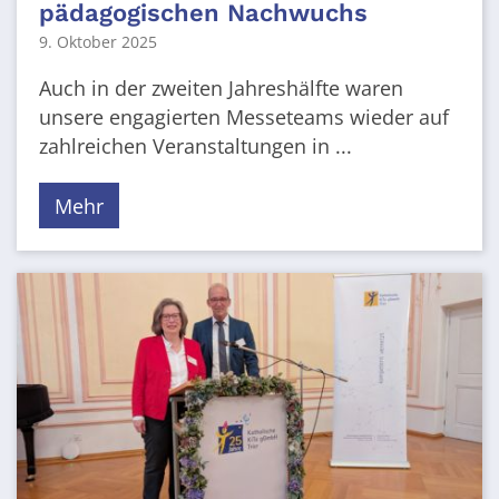
pädagogischen Nachwuchs
9. Oktober 2025
Auch in der zweiten Jahreshälfte waren
unsere engagierten Messeteams wieder auf
zahlreichen Veranstaltungen in ...
Mehr