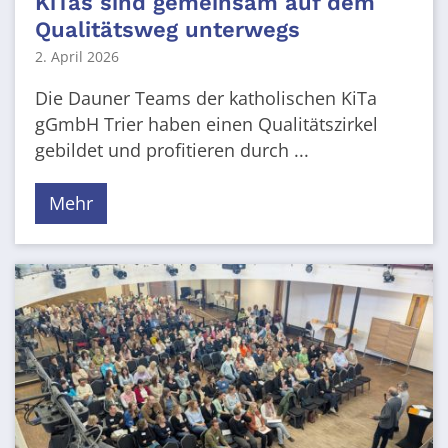
KiTas sind gemeinsam auf dem
Qualitätsweg unterwegs
2. April 2026
Die Dauner Teams der katholischen KiTa
gGmbH Trier haben einen Qualitätszirkel
gebildet und profitieren durch ...
Mehr