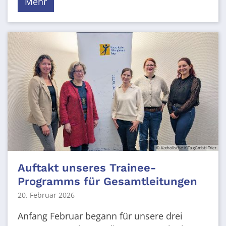
Mehr
© Katholische KiTa gGmbH Trier
Auftakt unseres Trainee-
Programms für Gesamtleitungen
20. Februar 2026
Anfang Februar begann für unsere drei