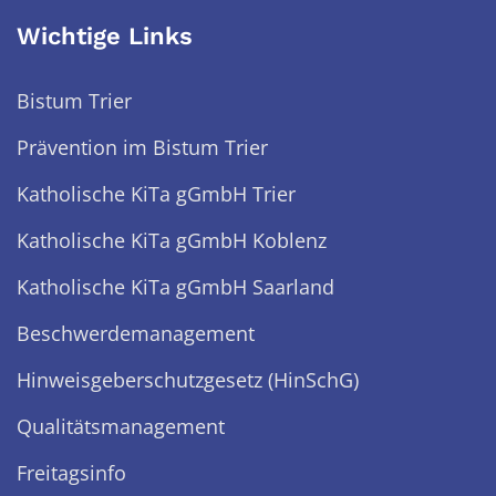
Wichtige Links
Bistum Trier
Prävention im Bistum Trier
Katholische KiTa gGmbH Trier
Katholische KiTa gGmbH Koblenz
Katholische KiTa gGmbH Saarland
Beschwerdemanagement
Hinweisgeberschutzgesetz (HinSchG)
Qualitätsmanagement
Freitagsinfo