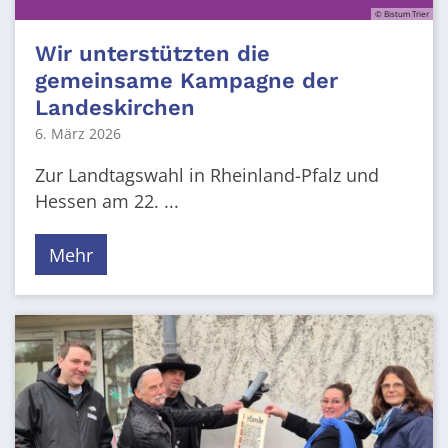
© Bistum Trier
Wir unterstützten die
gemeinsame Kampagne der
Landeskirchen
6. März 2026
Zur Landtagswahl in Rheinland-Pfalz und
Hessen am 22. ...
Mehr