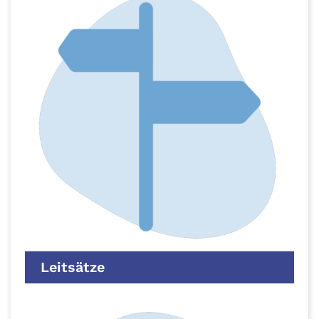
Leitsätze