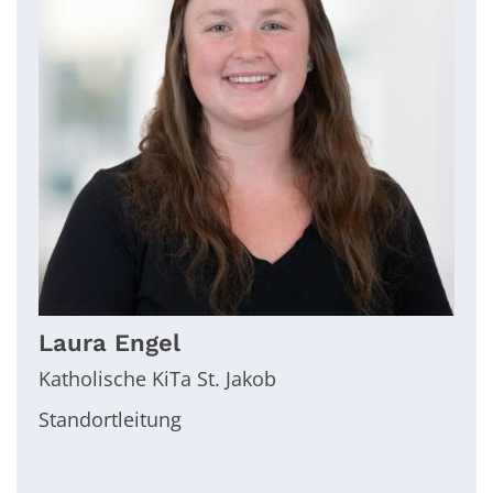
Laura
Engel
Katholische KiTa St. Jakob
Standortleitung