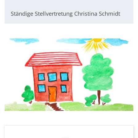
Ständige Stellvertretung Christina Schmidt