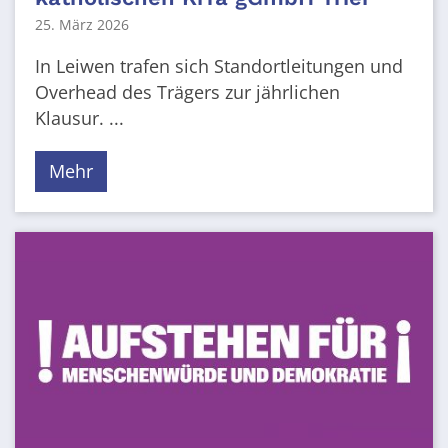
25. März 2026
In Leiwen trafen sich Standortleitungen und
Overhead des Trägers zur jährlichen
Klausur. ...
Mehr