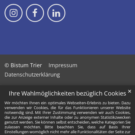
© Bistum Trier
Impressum
Datenschutzerklärung
✕
Ihre Wahlmöglichkeiten bezüglich Cookies
Wir möchten Ihnen ein optimales Webseiten-Erlebnis zu bieten. Dazu
verwenden wir Cookies, die für das Funktionieren unserer Website
notwendig sind. Mit Ihrer Zustimmung verwenden wir auch Cookies,
die zur Anzeige externer Inhalte oder zu anonymen Statistikzwecken
genutzt werden. Sie können selbst entscheiden, welche Kategorien Sie
zulassen möchten. Bitte beachten Sie, dass auf Basis Ihrer
Einstellungen womöglich nicht mehr alle Funktionalitäten der Seite zur