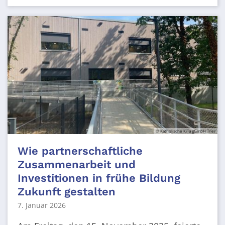
© Katholische KiTa gGmbH Trier
Wie partnerschaftliche
Zusammenarbeit und
Investitionen in frühe Bildung
Zukunft gestalten
7. Januar 2026