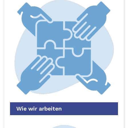
Wie wir arbeiten