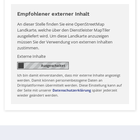
Empfohlener externer Inhalt
An dieser Stelle finden Sie eine OpenStreetMap
Landkarte, welche über den Dienstleister MapTiler
ausgeliefert wird. Um diese Landkarte anzuzeigen
müssen Sie der Verwendung von externen Inhalten
zustimmen.
Externe Inhalte
Ich bin damit einverstanden, dass mir externe Inhalte angezeigt
werden. Damit können personenbezogene Daten an
Drittplattformen übermittelt werden. Diese Einstellung kann auf
der Seite mit unserer
Datenschutzerklärung
später jederzeit
wieder geändert werden.