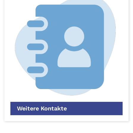
Weitere Kontakte