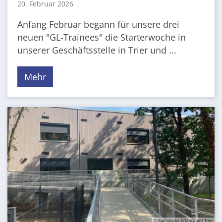
20. Februar 2026
Anfang Februar begann für unsere drei
neuen "GL-Trainees" die Starterwoche in
unserer Geschäftsstelle in Trier und ...
Mehr
© Katholische KiTa gGmbH Trier