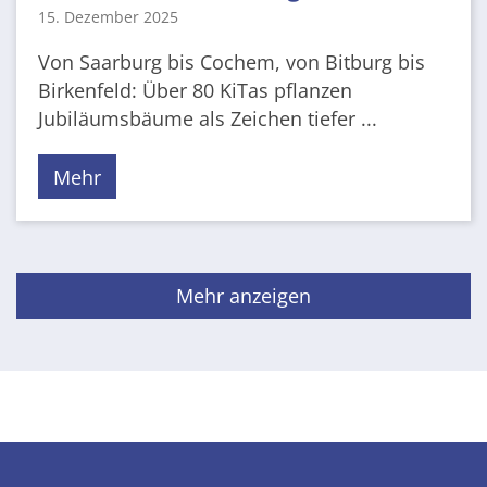
15. Dezember 2025
Von Saarburg bis Cochem, von Bitburg bis
Birkenfeld: Über 80 KiTas pflanzen
Jubiläumsbäume als Zeichen tiefer ...
Mehr
Mehr anzeigen