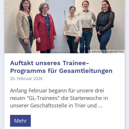
© Katholische KiTa gGmbH Trier
Auftakt unseres Trainee-
Programms für Gesamtleitungen
20. Februar 2026
Anfang Februar begann für unsere drei
neuen "GL-Trainees" die Starterwoche in
unserer Geschäftsstelle in Trier und ...
Mehr