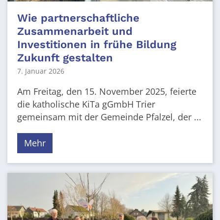
Wie partnerschaftliche
Zusammenarbeit und
Investitionen in frühe Bildung
Zukunft gestalten
7. Januar 2026
Am Freitag, den 15. November 2025, feierte
die katholische KiTa gGmbH Trier
gemeinsam mit der Gemeinde Pfalzel, der ...
Mehr