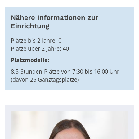
Nähere Informationen zur
Einrichtung
Plätze bis 2 Jahre: 0
Plätze über 2 Jahre: 40
Platzmodelle:
8,5-Stunden-Plätze von 7:30 bis 16:00 Uhr
(davon 26 Ganztagsplätze)