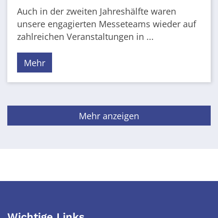
Auch in der zweiten Jahreshälfte waren
unsere engagierten Messeteams wieder auf
zahlreichen Veranstaltungen in ...
Mehr
Mehr anzeigen
Wichtige Links