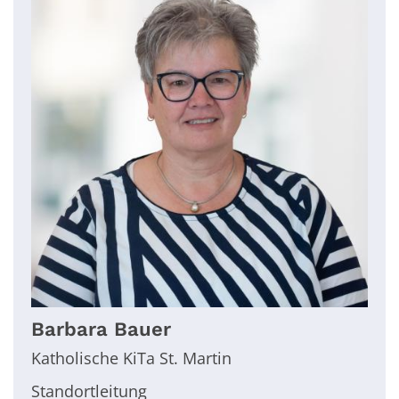
Barbara
Bauer
Katholische KiTa St. Martin
Standortleitung