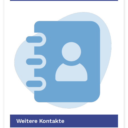
Weitere Kontakte