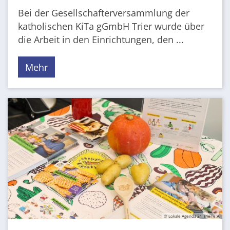
Bei der Gesellschafterversammlung der
katholischen KiTa gGmbH Trier wurde über
die Arbeit in den Einrichtungen, den ...
Mehr
© Lokale Agenda 21 Trier e.V.