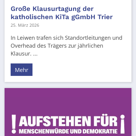
Große Klausurtagung der
katholischen KiTa gGmbH Trier
25. März 2026
In Leiwen trafen sich Standortleitungen und
Overhead des Trägers zur jährlichen
Klausur. ...
Mehr