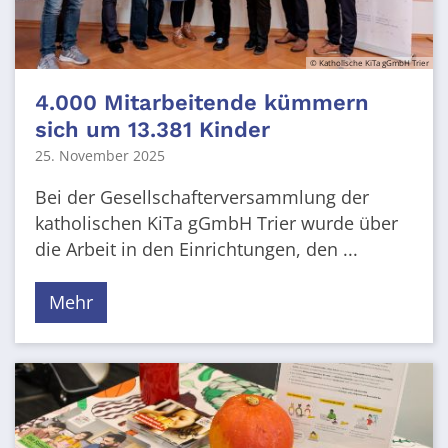
© Katholische KiTa gGmbH Trier
4.000 Mitarbeitende kümmern
sich um 13.381 Kinder
25. November 2025
Bei der Gesellschafterversammlung der
katholischen KiTa gGmbH Trier wurde über
die Arbeit in den Einrichtungen, den ...
Mehr