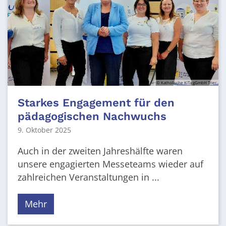
© Katholische KiTa gGmbH Trier
Starkes Engagement für den
pädagogischen Nachwuchs
9. Oktober 2025
Auch in der zweiten Jahreshälfte waren
unsere engagierten Messeteams wieder auf
zahlreichen Veranstaltungen in ...
Mehr