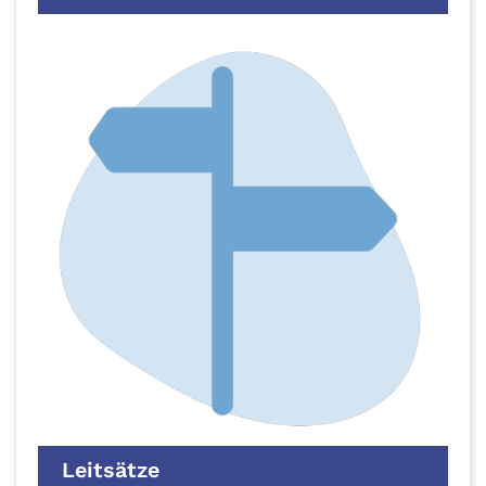
Leitsätze