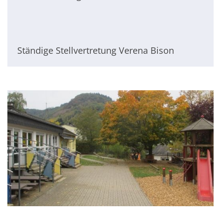
Ständige Stellvertretung Verena Bison