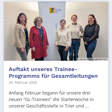
© Katholische KiTa gGmbH Trier
Auftakt unseres Trainee-
Programms für Gesamtleitungen
20. Februar 2026
Anfang Februar begann für unsere drei
neuen "GL-Trainees" die Starterwoche in
unserer Geschäftsstelle in Trier und ...