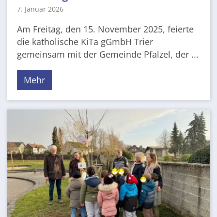
7. Januar 2026
Am Freitag, den 15. November 2025, feierte
die katholische KiTa gGmbH Trier
gemeinsam mit der Gemeinde Pfalzel, der ...
Mehr