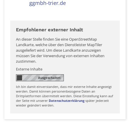
ggmbh-trier.de
Empfohlener externer Inhalt
An dieser Stelle finden Sie eine OpenStreetMap
Landkarte, welche über den Dienstleister MapTiler
ausgeliefert wird. Um diese Landkarte anzuzeigen
müssen Sie der Verwendung von externen Inhalten
zustimmen.
Externe Inhalte
Ich bin damit einverstanden, dass mir externe Inhalte angezeigt
werden. Damit können personenbezogene Daten an
Drittplattformen übermittelt werden. Diese Einstellung kann auf
der Seite mit unserer
Datenschutzerklärung
später jederzeit
wieder geändert werden.