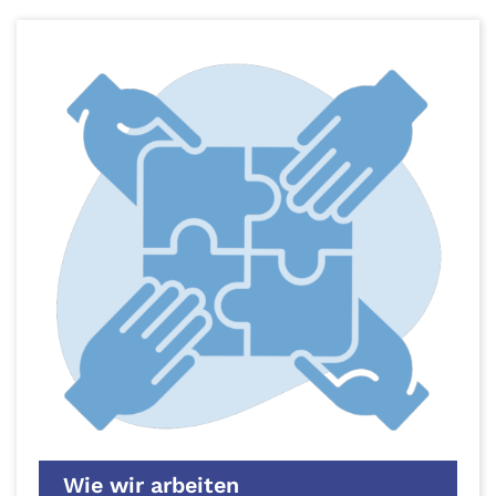
Wie wir arbeiten