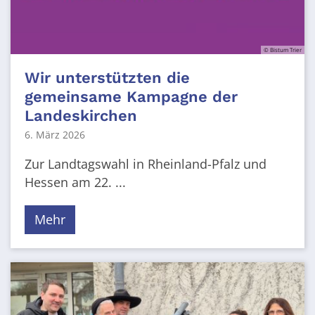
© Bistum Trier
Wir unterstützten die
gemeinsame Kampagne der
Landeskirchen
6. März 2026
Zur Landtagswahl in Rheinland-Pfalz und
Hessen am 22. ...
Mehr