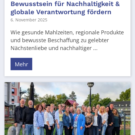
Bewusstsein für Nachhaltigkeit &
globale Verantwortung fördern
6. November 2025
Wie gesunde Mahlzeiten, regionale Produkte
und bewusste Beschaffung zu gelebter
Nächstenliebe und nachhaltiger ...
Mehr