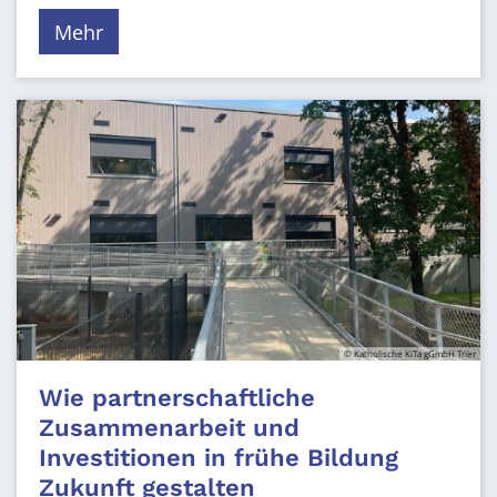
Mehr
© Katholische KiTa gGmbH Trier
Wie partnerschaftliche
Zusammenarbeit und
Investitionen in frühe Bildung
Zukunft gestalten