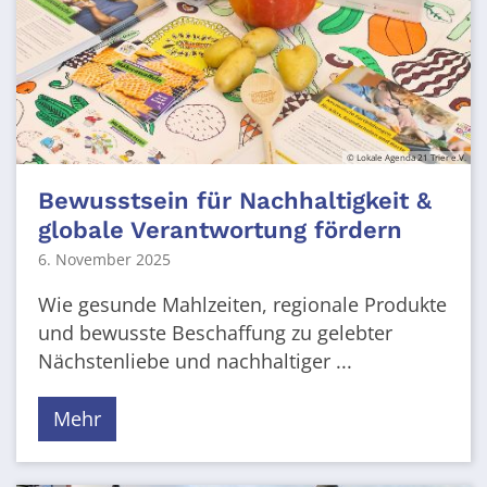
© Lokale Agenda 21 Trier e.V.
Bewusstsein für Nachhaltigkeit &
globale Verantwortung fördern
6. November 2025
Wie gesunde Mahlzeiten, regionale Produkte
und bewusste Beschaffung zu gelebter
Nächstenliebe und nachhaltiger ...
Mehr