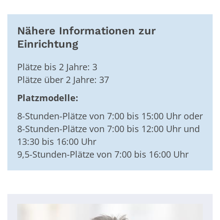
Nähere Informationen zur
Einrichtung
Plätze bis 2 Jahre: 3
Plätze über 2 Jahre: 37
Platzmodelle:
8-Stunden-Plätze von 7:00 bis 15:00 Uhr oder
8-Stunden-Plätze von 7:00 bis 12:00 Uhr und
13:30 bis 16:00 Uhr
9,5-Stunden-Plätze von 7:00 bis 16:00 Uhr