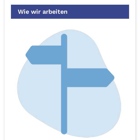
Wie wir arbeiten