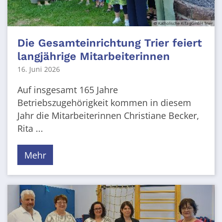
© Katholische KiTa gGmbH Trier
Die Gesamteinrichtung Trier feiert
langjährige Mitarbeiterinnen
16. Juni 2026
Auf insgesamt 165 Jahre
Betriebszugehörigkeit kommen in diesem
Jahr die Mitarbeiterinnen Christiane Becker,
Rita ...
Mehr