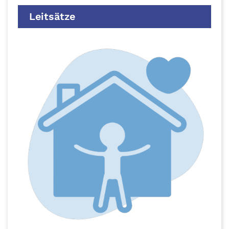
Leitsätze