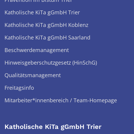
Katholische KiTa gGmbH Trier
Katholische KiTa gGmbH Koblenz
Katholische KiTa gGmbH Saarland
Beschwerdemanagement
Hinweisgeberschutzgesetz (HinSchG)
Qualitätsmanagement
Freitagsinfo
Mitarbeiter*innenbereich / Team-Homepage
Katholische KiTa gGmbH Trier