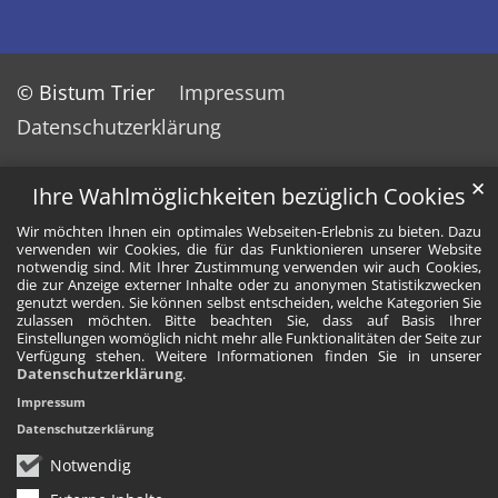
© Bistum Trier
Impressum
Datenschutzerklärung
✕
Ihre Wahlmöglichkeiten bezüglich Cookies
Wir möchten Ihnen ein optimales Webseiten-Erlebnis zu bieten. Dazu
verwenden wir Cookies, die für das Funktionieren unserer Website
notwendig sind. Mit Ihrer Zustimmung verwenden wir auch Cookies,
die zur Anzeige externer Inhalte oder zu anonymen Statistikzwecken
genutzt werden. Sie können selbst entscheiden, welche Kategorien Sie
zulassen möchten. Bitte beachten Sie, dass auf Basis Ihrer
Einstellungen womöglich nicht mehr alle Funktionalitäten der Seite zur
Verfügung stehen. Weitere Informationen finden Sie in unserer
Datenschutzerklärung
.
Impressum
Datenschutzerklärung
Notwendig