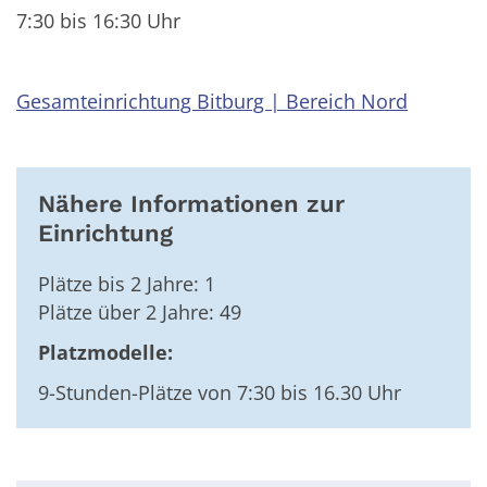
7:30 bis 16:30 Uhr
Gesamteinrichtung Bitburg | Bereich Nord
Nähere Informationen zur
Einrichtung
Plätze bis 2 Jahre: 1
Plätze über 2 Jahre: 49
Platzmodelle:
9-Stunden-Plätze von 7:30 bis 16.30 Uhr