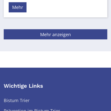
Mehr
Mehr anzeigen
Wichtige Links
Bistum Trier
Prävention im Bistum Trier