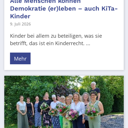
Alle Menschen können
Demokratie (er)leben – auch KiTa-
Kinder
9. Juli 2026
Kinder bei allem zu beteiligen, was sie
betrifft, das ist ein Kinderrecht. ...
Mehr