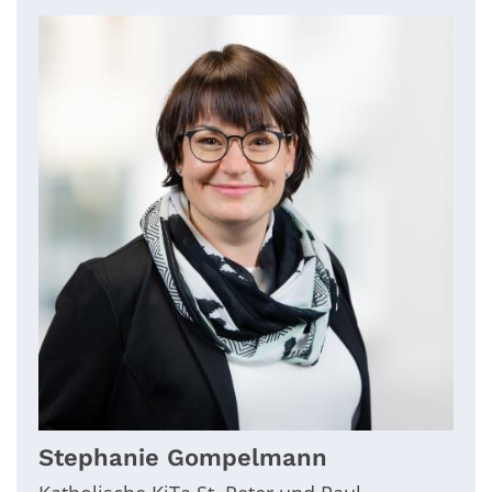
Stephanie
Gompelmann