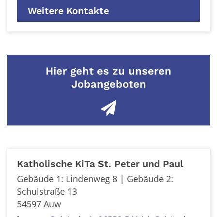
Weitere Kontakte
Hier geht es zu unseren
Jobangeboten
Katholische KiTa St. Peter und Paul
Gebäude 1: Lindenweg 8 | Gebäude 2:
Schulstraße 13
54597
Auw