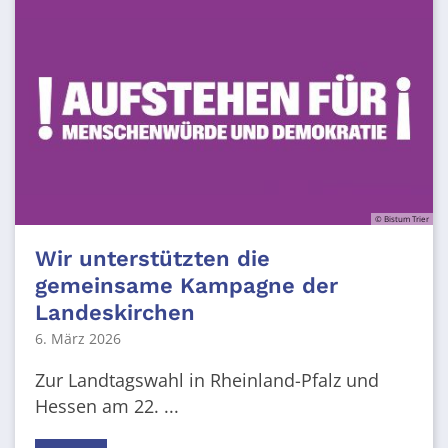
© Bistum Trier
Wir unterstützten die
gemeinsame Kampagne der
Landeskirchen
6. März 2026
Zur Landtagswahl in Rheinland-Pfalz und
Hessen am 22. ...