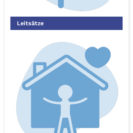
Leitsätze