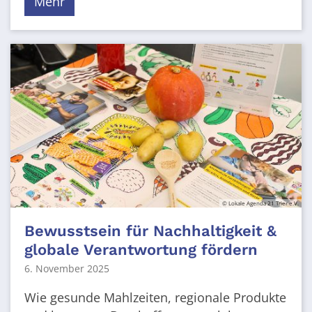
Mehr
© Lokale Agenda 21 Trier e.V.
Bewusstsein für Nachhaltigkeit &
globale Verantwortung fördern
6. November 2025
Wie gesunde Mahlzeiten, regionale Produkte