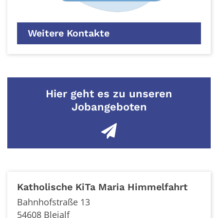
Weitere Kontakte
Hier geht es zu unseren
Jobangeboten
Katholische KiTa Maria Himmelfahrt
Bahnhofstraße 13
54608
Bleialf