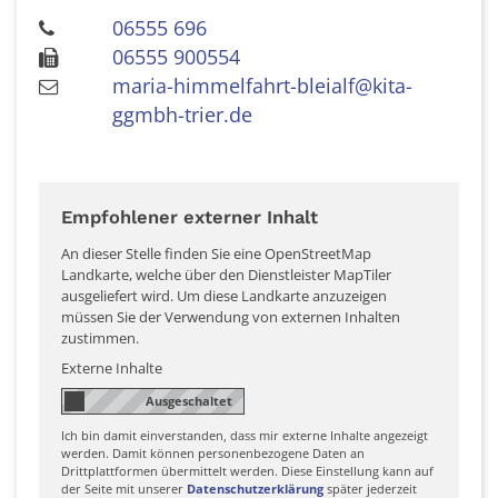
06555 696
06555 900554
maria-himmelfahrt-bleialf@kita-
ggmbh-trier.de
Empfohlener externer Inhalt
An dieser Stelle finden Sie eine OpenStreetMap
Landkarte, welche über den Dienstleister MapTiler
ausgeliefert wird. Um diese Landkarte anzuzeigen
müssen Sie der Verwendung von externen Inhalten
zustimmen.
Externe Inhalte
Ich bin damit einverstanden, dass mir externe Inhalte angezeigt
werden. Damit können personenbezogene Daten an
Drittplattformen übermittelt werden. Diese Einstellung kann auf
der Seite mit unserer
Datenschutzerklärung
später jederzeit