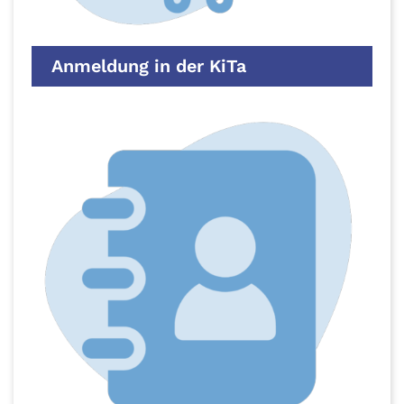
Anmeldung in der KiTa