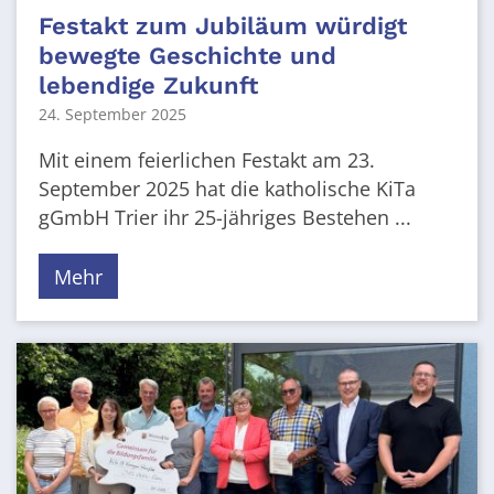
Festakt zum Jubiläum würdigt
bewegte Geschichte und
lebendige Zukunft
24. September 2025
Mit einem feierlichen Festakt am 23.
September 2025 hat die katholische KiTa
gGmbH Trier ihr 25-jähriges Bestehen ...
Mehr