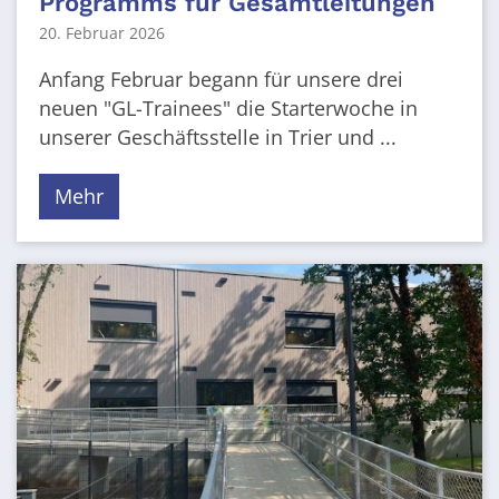
Programms für Gesamtleitungen
20. Februar 2026
Anfang Februar begann für unsere drei
neuen "GL-Trainees" die Starterwoche in
unserer Geschäftsstelle in Trier und ...
Mehr