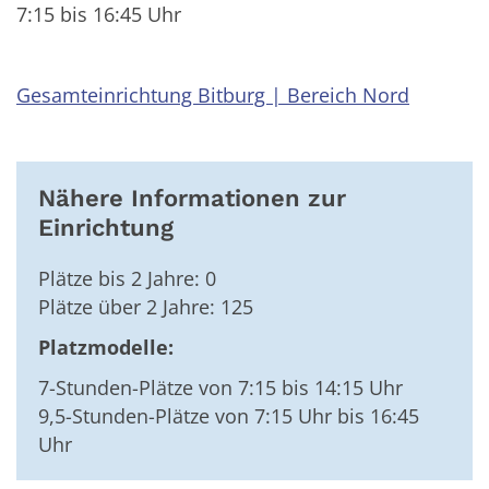
7:15 bis 16:45 Uhr
Gesamteinrichtung Bitburg | Bereich Nord
Nähere Informationen zur
Einrichtung
Plätze bis 2 Jahre: 0
Plätze über 2 Jahre: 125
Platzmodelle:
7-Stunden-Plätze von 7:15 bis 14:15 Uhr
9,5-Stunden-Plätze von 7:15 Uhr bis 16:45
Uhr