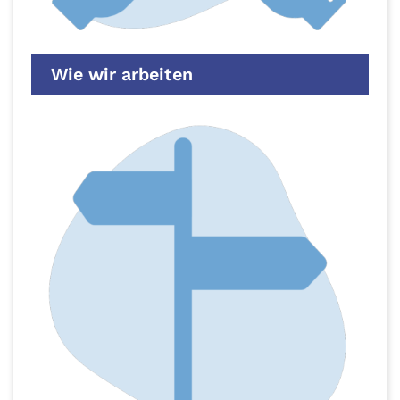
Wie wir arbeiten