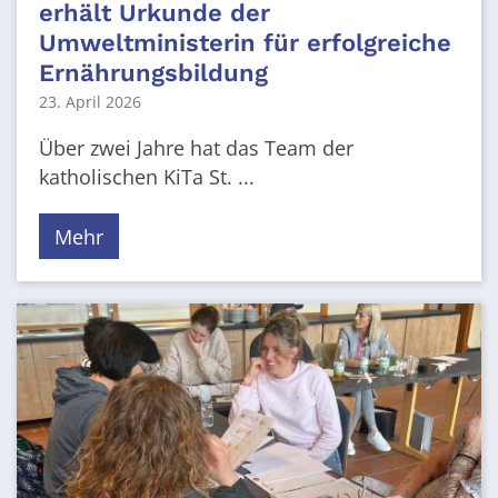
erhält Urkunde der
Umweltministerin für erfolgreiche
Ernährungsbildung
23. April 2026
Über zwei Jahre hat das Team der
katholischen KiTa St. ...
Mehr