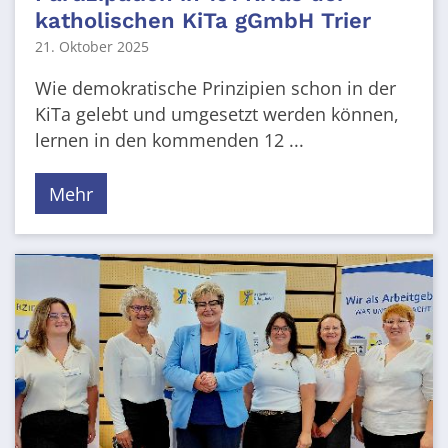
katholischen KiTa gGmbH Trier
21. Oktober 2025
Wie demokratische Prinzipien schon in der
KiTa gelebt und umgesetzt werden können,
lernen in den kommenden 12 ...
Mehr