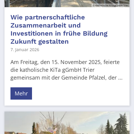
© Katholische KiTa gGmbH Trier
Wie partnerschaftliche
Zusammenarbeit und
Investitionen in frühe Bildung
Zukunft gestalten
7. Januar 2026
Am Freitag, den 15. November 2025, feierte
die katholische KiTa gGmbH Trier
gemeinsam mit der Gemeinde Pfalzel, der ...
Mehr