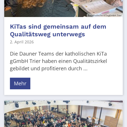
© Katholische KiTa gGmbH Trier
KiTas sind gemeinsam auf dem
Qualitätsweg unterwegs
2. April 2026
Die Dauner Teams der katholischen KiTa
gGmbH Trier haben einen Qualitätszirkel
gebildet und profitieren durch ...
Mehr