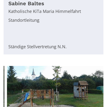
Sabine
Baltes
Katholische KiTa Maria Himmelfahrt
Standortleitung
Ständige Stellvertretung N.N.