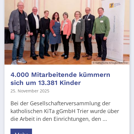
© Katholische KiTa gGmbH Trier
4.000 Mitarbeitende kümmern
sich um 13.381 Kinder
25. November 2025
Bei der Gesellschafterversammlung der
katholischen KiTa gGmbH Trier wurde über
die Arbeit in den Einrichtungen, den ...