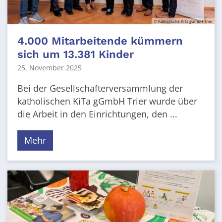
© Katholische KiTa gGmbH Trier
4.000 Mitarbeitende kümmern
sich um 13.381 Kinder
25. November 2025
Bei der Gesellschafterversammlung der
katholischen KiTa gGmbH Trier wurde über
die Arbeit in den Einrichtungen, den ...
Mehr