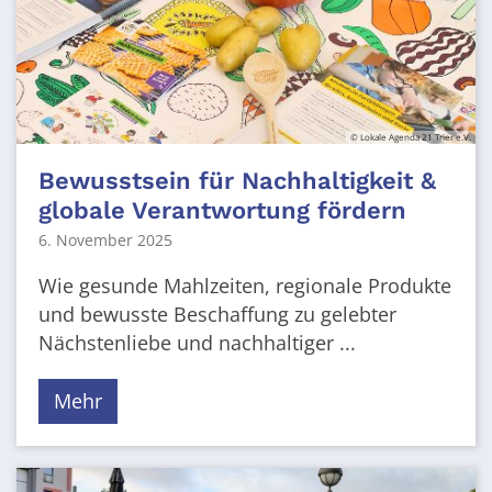
© Lokale Agenda 21 Trier e.V.
Bewusstsein für Nachhaltigkeit &
globale Verantwortung fördern
6. November 2025
Wie gesunde Mahlzeiten, regionale Produkte
und bewusste Beschaffung zu gelebter
Nächstenliebe und nachhaltiger ...
Mehr