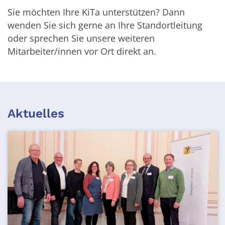
Sie möchten Ihre KiTa unterstützen? Dann
wenden Sie sich gerne an Ihre Standortleitung
oder sprechen Sie unsere weiteren
Mitarbeiter/innen vor Ort direkt an.
Aktuelles