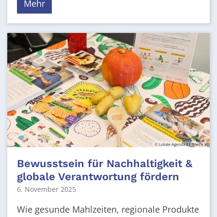
Mehr
© Lokale Agenda 21 Trier e.V.
Bewusstsein für Nachhaltigkeit &
globale Verantwortung fördern
6. November 2025
Wie gesunde Mahlzeiten, regionale Produkte