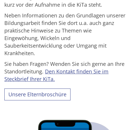
kurz vor der Aufnahme in die KiTa steht.
Neben Informationen zu den Grundlagen unserer
Bildungsarbeit finden Sie dort u.a. auch ganz
praktische Hinweise zu Themen wie
Eingewöhung, Wickeln und
Sauberkeitsentwicklung oder Umgang mit
Krankheiten.
Sie haben Fragen? Wenden Sie sich gerne an Ihre
Standortleitung.
Den Kontakt finden Sie im
Steckbrief Ihrer KiTa.
Unsere Elternbroschüre