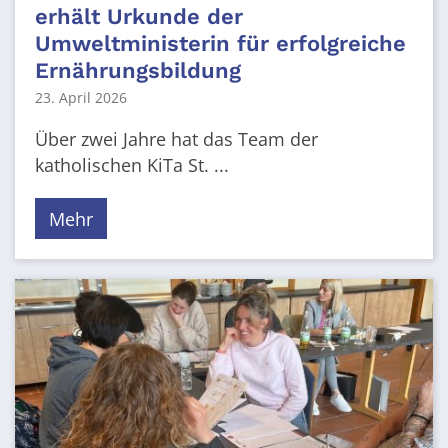
erhält Urkunde der
Umweltministerin für erfolgreiche
Ernährungsbildung
23. April 2026
Über zwei Jahre hat das Team der
katholischen KiTa St. ...
Mehr