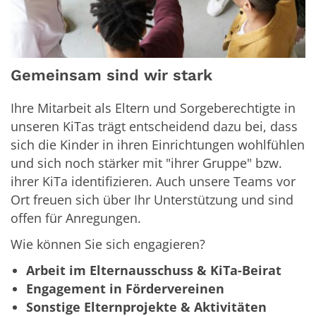
Gemeinsam sind wir stark
Ihre Mitarbeit als Eltern und Sorgeberechtigte in
unseren KiTas trägt entscheidend dazu bei, dass
sich die Kinder in ihren Einrichtungen wohlfühlen
und sich noch stärker mit "ihrer Gruppe" bzw.
ihrer KiTa identifizieren. Auch unsere Teams vor
Ort freuen sich über Ihr Unterstützung und sind
offen für Anregungen.
Wie können Sie sich engagieren?
Arbeit im Elternausschuss & KiTa-Beirat
Engagement in Fördervereinen
Sonstige Elternprojekte & Aktivitäten