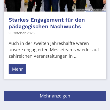
© Katholische KiTa gGmbH Trier
Starkes Engagement für den
pädagogischen Nachwuchs
9. Oktober 2025
Auch in der zweiten Jahreshälfte waren
unsere engagierten Messeteams wieder auf
zahlreichen Veranstaltungen in ...
Mehr
Mehr anzeigen