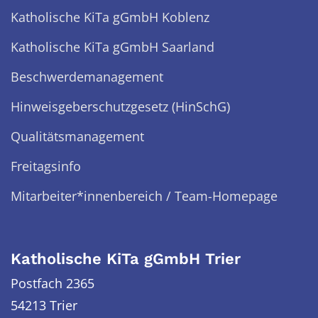
Katholische KiTa gGmbH Koblenz
Katholische KiTa gGmbH Saarland
Beschwerdemanagement
Hinweisgeberschutzgesetz (HinSchG)
Qualitätsmanagement
Freitagsinfo
Mitarbeiter*innenbereich / Team-Homepage
Katholische KiTa gGmbH Trier
Postfach 2365
54213 Trier