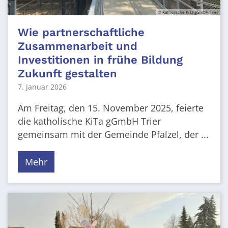
© Katholische KiTa gGmbH Trier
Wie partnerschaftliche
Zusammenarbeit und
Investitionen in frühe Bildung
Zukunft gestalten
7. Januar 2026
Am Freitag, den 15. November 2025, feierte
die katholische KiTa gGmbH Trier
gemeinsam mit der Gemeinde Pfalzel, der ...
Mehr