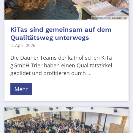
© Katholische KiTa gGmbH Trier
KiTas sind gemeinsam auf dem
Qualitätsweg unterwegs
2. April 2026
Die Dauner Teams der katholischen KiTa
gGmbH Trier haben einen Qualitätszirkel
gebildet und profitieren durch ...
Mehr