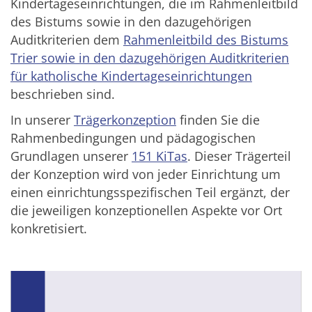
Kindertageseinrichtungen, die im Rahmenleitbild
des Bistums sowie in den dazugehörigen
Auditkriterien dem
Rahmenleitbild des Bistums
Trier sowie in den dazugehörigen Auditkriterien
für katholische Kindertageseinrichtungen
beschrieben sind.
In unserer
Trägerkonzeption
finden Sie die
Rahmenbedingungen und pädagogischen
Grundlagen unserer
151 KiTas
. Dieser Trägerteil
der Konzeption wird von jeder Einrichtung um
einen einrichtungsspezifischen Teil ergänzt, der
die jeweiligen konzeptionellen Aspekte vor Ort
konkretisiert.