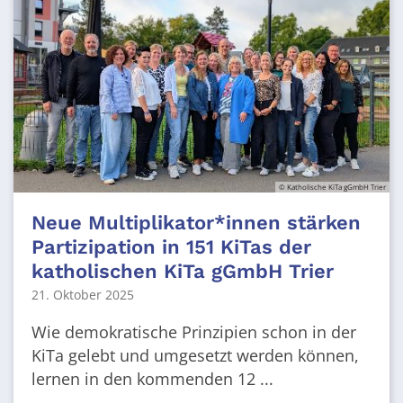
© Katholische KiTa gGmbH Trier
Neue Multiplikator*innen stärken
Partizipation in 151 KiTas der
katholischen KiTa gGmbH Trier
21. Oktober 2025
Wie demokratische Prinzipien schon in der
KiTa gelebt und umgesetzt werden können,
lernen in den kommenden 12 ...