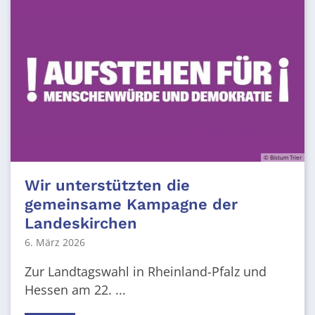
© Bistum Trier
Wir unterstützten die
gemeinsame Kampagne der
Landeskirchen
6. März 2026
Zur Landtagswahl in Rheinland-Pfalz und
Hessen am 22. ...