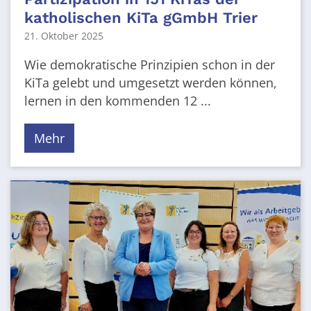
katholischen KiTa gGmbH Trier
21. Oktober 2025
Wie demokratische Prinzipien schon in der
KiTa gelebt und umgesetzt werden können,
lernen in den kommenden 12 ...
Mehr