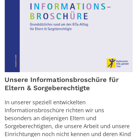
Unsere Informationsbroschüre für
Eltern & Sorgeberechtigte
In unserer speziell entwickelten
Informationsbroschüre richten wir uns
besonders an diejenigen Eltern und
Sorgeberechtigten, die unsere Arbeit und unsere
Einrichtungen noch nicht kennen und deren Kind