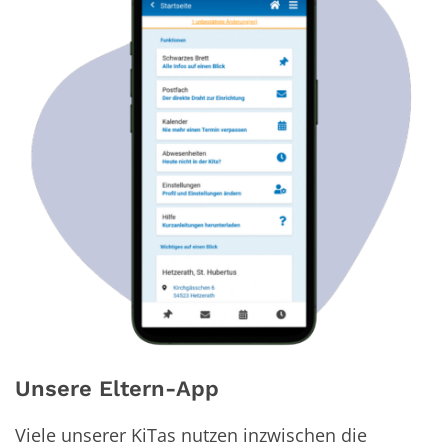
Unsere Eltern-App
Viele unserer KiTas nutzen inzwischen die