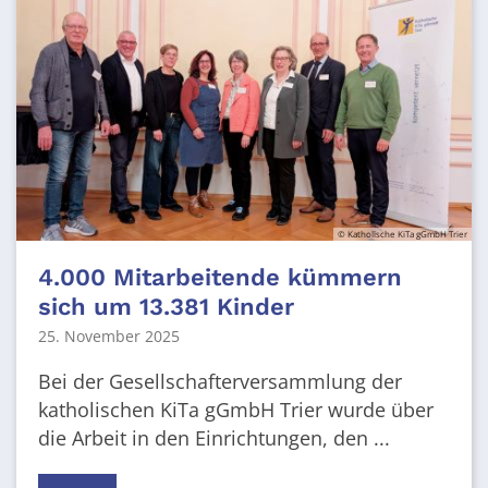
© Katholische KiTa gGmbH Trier
4.000 Mitarbeitende kümmern
sich um 13.381 Kinder
25. November 2025
Bei der Gesellschafterversammlung der
katholischen KiTa gGmbH Trier wurde über
die Arbeit in den Einrichtungen, den ...