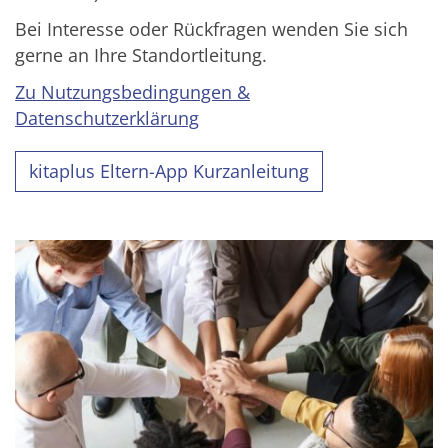
Bei Interesse oder Rückfragen wenden Sie sich
gerne an Ihre Standortleitung.
Zu Nutzungsbedingungen &
Datenschutzerklärung
kitaplus Eltern-App Kurzanleitung