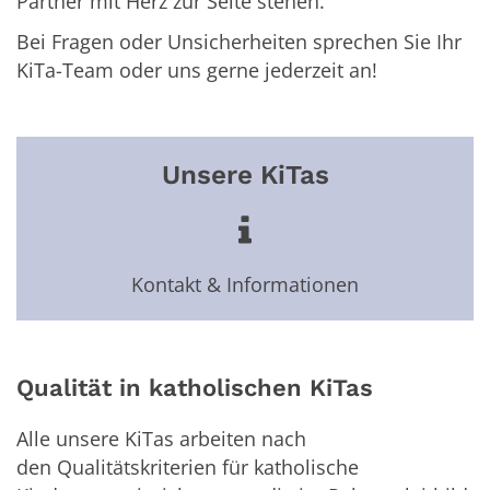
Partner mit Herz zur Seite stehen.
Bei Fragen oder Unsicherheiten sprechen Sie Ihr
KiTa-Team oder uns gerne jederzeit an!
Unsere KiTas
Kontakt & Informationen
Qualität in katholischen KiTas
Alle unsere KiTas arbeiten nach
den Qualitätskriterien für katholische