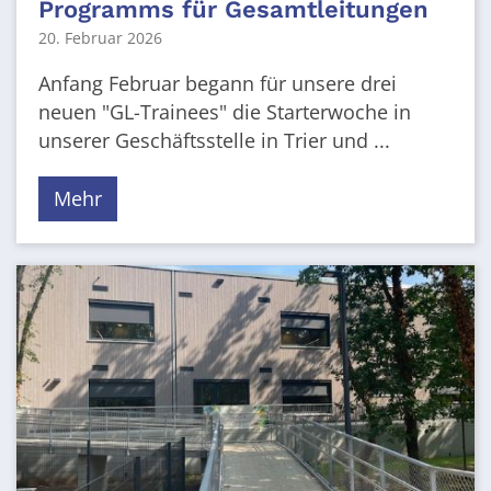
Programms für Gesamtleitungen
20. Februar 2026
Anfang Februar begann für unsere drei
neuen "GL-Trainees" die Starterwoche in
unserer Geschäftsstelle in Trier und ...
Mehr