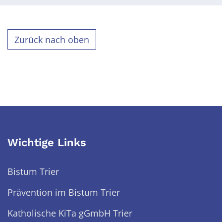
Zurück nach oben
Wichtige Links
Bistum Trier
Prävention im Bistum Trier
Katholische KiTa gGmbH Trier