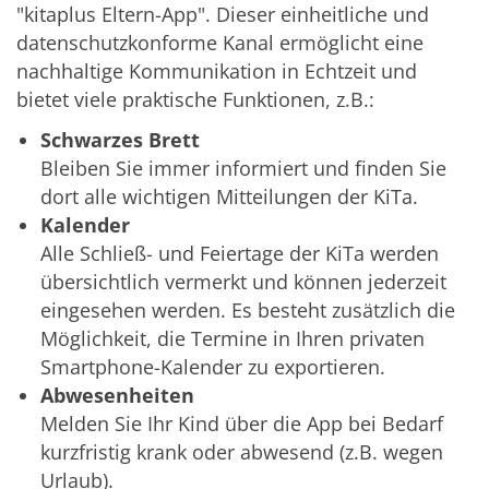
"kitaplus Eltern-App". Dieser einheitliche und
datenschutzkonforme Kanal ermöglicht eine
nachhaltige Kommunikation in Echtzeit und
bietet viele praktische Funktionen, z.B.:
Schwarzes Brett
Bleiben Sie immer informiert und finden Sie
dort alle wichtigen Mitteilungen der KiTa.
Kalender
Alle Schließ- und Feiertage der KiTa werden
übersichtlich vermerkt und können jederzeit
eingesehen werden. Es besteht zusätzlich die
Möglichkeit, die Termine in Ihren privaten
Smartphone-Kalender zu exportieren.
Abwesenheiten
Melden Sie Ihr Kind über die App bei Bedarf
kurzfristig krank oder abwesend (z.B. wegen
Urlaub).