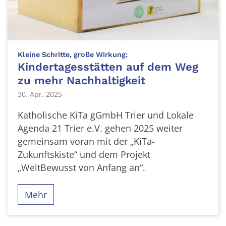
:
Kleine Schritte, große Wirkung:
Kindertagesstätten auf dem Weg
zu mehr Nachhaltigkeit
30. Apr. 2025
Katholische KiTa gGmbH Trier und Lokale
Agenda 21 Trier e.V. gehen 2025 weiter
gemeinsam voran mit der „KiTa-
Zukunftskiste“ und dem Projekt
„WeltBewusst von Anfang an“.
Mehr