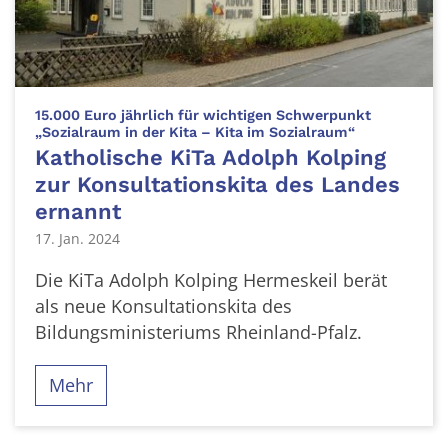
15.000 Euro jährlich für wichtigen Schwerpunkt
:
„Sozialraum in der Kita – Kita im Sozialraum“
Katholische KiTa Adolph Kolping
zur Konsultationskita des Landes
ernannt
17. Jan. 2024
Die KiTa Adolph Kolping Hermeskeil berät
als neue Konsultationskita des
Bildungsministeriums Rheinland-Pfalz.
Mehr