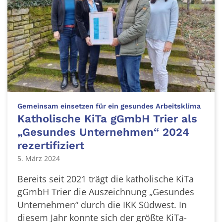
:
Gemeinsam einsetzen für ein gesundes Arbeitsklima
Katholische KiTa gGmbH Trier als
„Gesundes Unternehmen“ 2024
rezertifiziert
5. März 2024
Bereits seit 2021 trägt die katholische KiTa
gGmbH Trier die Auszeichnung „Gesundes
Unternehmen“ durch die IKK Südwest. In
diesem Jahr konnte sich der größte KiTa-