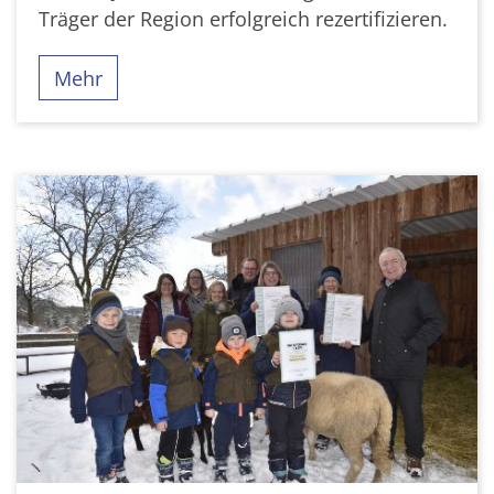
Träger der Region erfolgreich rezertifizieren.
Mehr