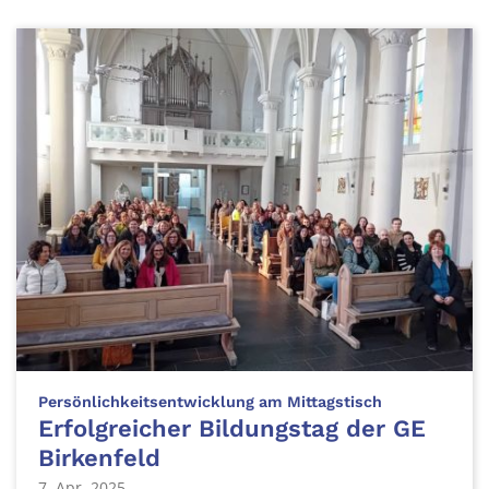
:
Persönlichkeitsentwicklung am Mittagstisch
Erfolgreicher Bildungstag der GE
Birkenfeld
7. Apr. 2025