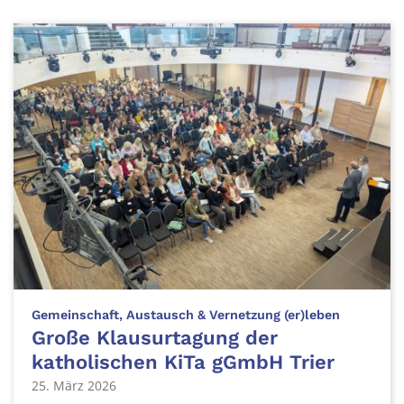
:
Gemeinschaft, Austausch & Vernetzung (er)leben
Große Klausurtagung der
katholischen KiTa gGmbH Trier
25. März 2026