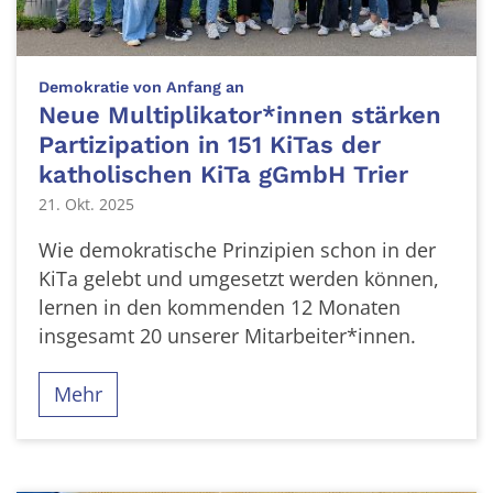
:
Demokratie von Anfang an
Neue Multiplikator*innen stärken
Partizipation in 151 KiTas der
katholischen KiTa gGmbH Trier
21. Okt. 2025
Wie demokratische Prinzipien schon in der
KiTa gelebt und umgesetzt werden können,
lernen in den kommenden 12 Monaten
insgesamt 20 unserer Mitarbeiter*innen.
Mehr