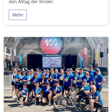
den Alltag der Kinder.
Mehr