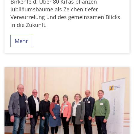
Birkenfeld: Über 80 KiTas pflanzen
Jubiläumsbäume als Zeichen tiefer
Verwurzelung und des gemeinsamen Blicks
in die Zukunft.
Mehr