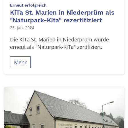
:
Erneut erfolgreich
KiTa St. Marien in Niederprüm als
"Naturpark-Kita" rezertifiziert
25. Jan. 2024
Die KiTa St. Marien in Niederprüm wurde
erneut als "Naturpark-KiTa" zertifiziert.
Mehr