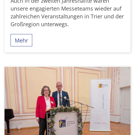
Auch in der zweiten Jahreshälfte waren
unsere engagierten Messeteams wieder auf
zahlreichen Veranstaltungen in Trier und der
Großregion unterwegs.
Mehr