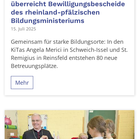
überreicht Bewilligungsbescheide
des rheinland-pfälzischen
Bildungsministeriums
15. Juli 2025
Gemeinsam für starke Bildungsorte: In den
KiTas Angela Merici in Schweich-Issel und St.
Remigius in Reinsfeld entstehen 80 neue
Betreuungsplätze.
Mehr