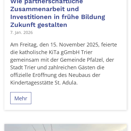
Wie partnerschaftliche
Zusammenarbeit und
Investitionen in frühe Bildung
Zukunft gestalten
7. Jan. 2026
Am Freitag, den 15. November 2025, feierte
die katholische KiTa gGmbH Trier
gemeinsam mit der Gemeinde Pfalzel, der
Stadt Trier und zahlreichen Gästen die
offizielle Eröffnung des Neubaus der
Kindertagesstätte St. Adula.
Mehr