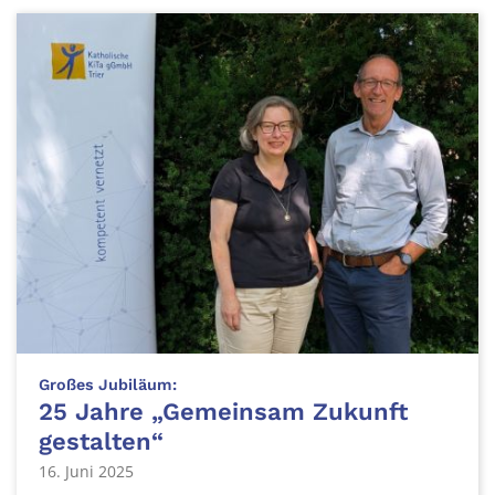
:
Großes Jubiläum:
25 Jahre „Gemeinsam Zukunft
gestalten“
16. Juni 2025