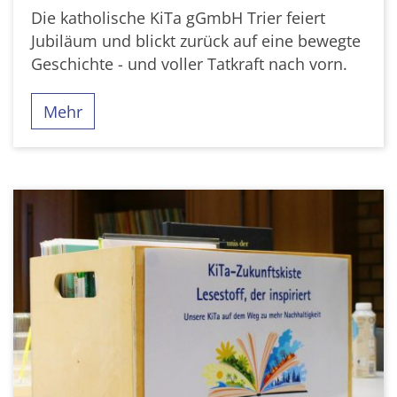
Die katholische KiTa gGmbH Trier feiert
Jubiläum und blickt zurück auf eine bewegte
Geschichte - und voller Tatkraft nach vorn.
Mehr