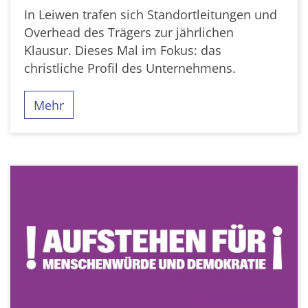
In Leiwen trafen sich Standortleitungen und
Overhead des Trägers zur jährlichen
Klausur. Dieses Mal im Fokus: das
christliche Profil des Unternehmens.
Mehr