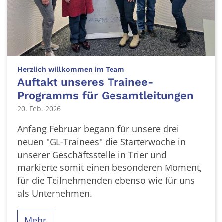
:
Herzlich willkommen im Team
Auftakt unseres Trainee-
Programms für Gesamtleitungen
20. Feb. 2026
Anfang Februar begann für unsere drei
neuen "GL-Trainees" die Starterwoche in
unserer Geschäftsstelle in Trier und
markierte somit einen besonderen Moment,
für die Teilnehmenden ebenso wie für uns
als Unternehmen.
Mehr