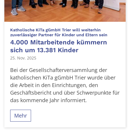
Katholische KiTa gGmbH Trier will weiterhin
:
zuverlässiger Partner für Kinder und Eltern sein
4.000 Mitarbeitende kümmern
sich um 13.381 Kinder
25. Nov. 2025
Bei der Gesellschafterversammlung der
katholischen KiTa gGmbH Trier wurde über
die Arbeit in den Einrichtungen, den
Geschäftsbericht und über Schwerpunkte für
das kommende Jahr informiert.
Mehr