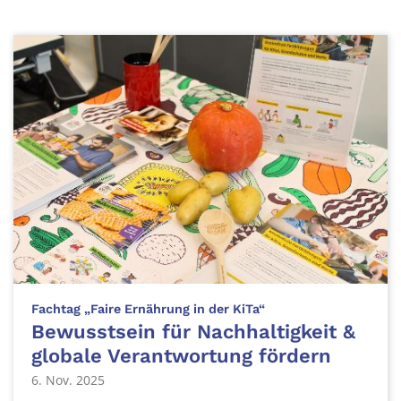
:
Fachtag „Faire Ernährung in der KiTa“
Bewusstsein für Nachhaltigkeit &
globale Verantwortung fördern
6. Nov. 2025