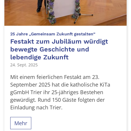
:
25 Jahre „Gemeinsam Zukunft gestalten“
Festakt zum Jubiläum würdigt
bewegte Geschichte und
lebendige Zukunft
24. Sept. 2025
Mit einem feierlichen Festakt am 23.
September 2025 hat die katholische KiTa
gGmbH Trier ihr 25-jähriges Bestehen
gewürdigt. Rund 150 Gäste folgten der
Einladung nach Trier.
Mehr