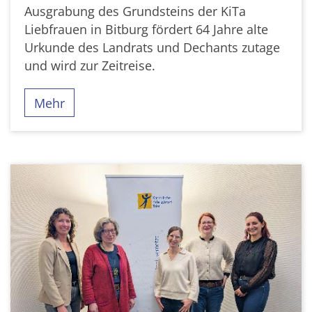
Ausgrabung des Grundsteins der KiTa
Liebfrauen in Bitburg fördert 64 Jahre alte
Urkunde des Landrats und Dechants zutage
und wird zur Zeitreise.
Mehr