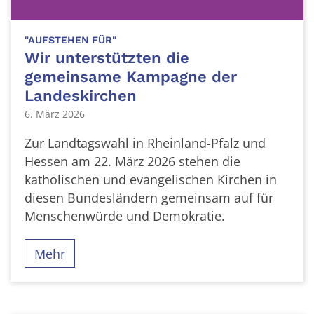
:
"AUFSTEHEN FÜR"
Wir unterstützten die
gemeinsame Kampagne der
Landeskirchen
6. März 2026
Zur Landtagswahl in Rheinland-Pfalz und
Hessen am 22. März 2026 stehen die
katholischen und evangelischen Kirchen in
diesen Bundesländern gemeinsam auf für
Menschenwürde und Demokratie.
Mehr