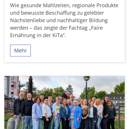
Wie gesunde Mahlzeiten, regionale Produkte
und bewusste Beschaffung zu gelebter
Nächstenliebe und nachhaltiger Bildung
werden – das zeigte der Fachtag „Faire
Ernährung in der KiTa“.
Mehr