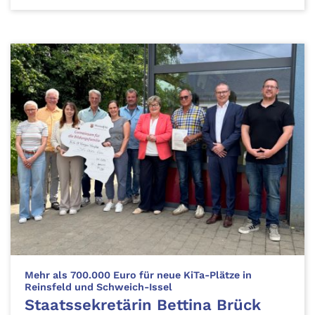
Mehr als 700.000 Euro für neue KiTa-Plätze in
:
Reinsfeld und Schweich-Issel
Staatssekretärin Bettina Brück