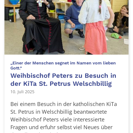
„Einer der Menschen segnet im Namen vom lieben
:
Gott.“
Weihbischof Peters zu Besuch in
der KiTa St. Petrus Welschbillig
10. Juli 2025
Bei einem Besuch in der katholischen KiTa
St. Petrus in Welschbillig beantwortete
Weihbischof Peters viele interessierte
Fragen und erfuhr selbst viel Neues über