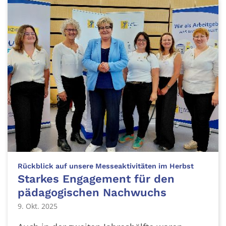
:
Rückblick auf unsere Messeaktivitäten im Herbst
Starkes Engagement für den
pädagogischen Nachwuchs
9. Okt. 2025