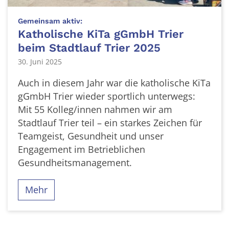
:
Gemeinsam aktiv:
Katholische KiTa gGmbH Trier
beim Stadtlauf Trier 2025
30. Juni 2025
Auch in diesem Jahr war die katholische KiTa
gGmbH Trier wieder sportlich unterwegs:
Mit 55 Kolleg/innen nahmen wir am
Stadtlauf Trier teil – ein starkes Zeichen für
Teamgeist, Gesundheit und unser
Engagement im Betrieblichen
Gesundheitsmanagement.
Mehr