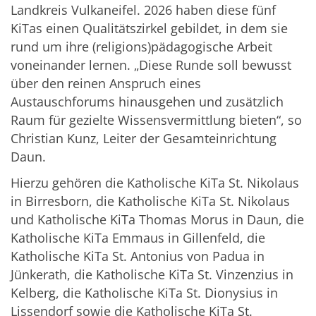
Landkreis Vulkaneifel. 2026 haben diese fünf
KiTas einen Qualitätszirkel gebildet, in dem sie
rund um ihre (religions)pädagogische Arbeit
voneinander lernen. „Diese Runde soll bewusst
über den reinen Anspruch eines
Austauschforums hinausgehen und zusätzlich
Raum für gezielte Wissensvermittlung bieten“, so
Christian Kunz, Leiter der Gesamteinrichtung
Daun.
Hierzu gehören die Katholische KiTa St. Nikolaus
in Birresborn, die Katholische KiTa St. Nikolaus
und Katholische KiTa Thomas Morus in Daun, die
Katholische KiTa Emmaus in Gillenfeld, die
Katholische KiTa St. Antonius von Padua in
Jünkerath, die Katholische KiTa St. Vinzenzius in
Kelberg, die Katholische KiTa St. Dionysius in
Lissendorf sowie die Katholische KiTa St.