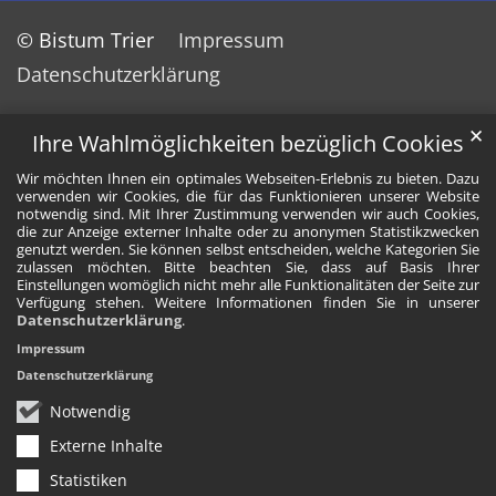
© Bistum Trier
Impressum
Datenschutzerklärung
✕
Ihre Wahlmöglichkeiten bezüglich Cookies
Wir möchten Ihnen ein optimales Webseiten-Erlebnis zu bieten. Dazu
verwenden wir Cookies, die für das Funktionieren unserer Website
notwendig sind. Mit Ihrer Zustimmung verwenden wir auch Cookies,
die zur Anzeige externer Inhalte oder zu anonymen Statistikzwecken
genutzt werden. Sie können selbst entscheiden, welche Kategorien Sie
zulassen möchten. Bitte beachten Sie, dass auf Basis Ihrer
Einstellungen womöglich nicht mehr alle Funktionalitäten der Seite zur
Verfügung stehen. Weitere Informationen finden Sie in unserer
Datenschutzerklärung
.
Impressum
Datenschutzerklärung
Notwendig
Externe Inhalte
Statistiken