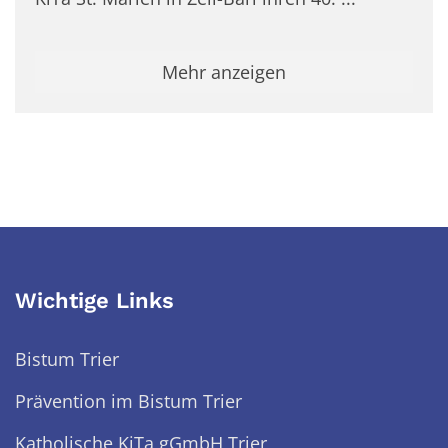
Mehr anzeigen
Wichtige Links
Bistum Trier
Prävention im Bistum Trier
Katholische KiTa gGmbH Trier