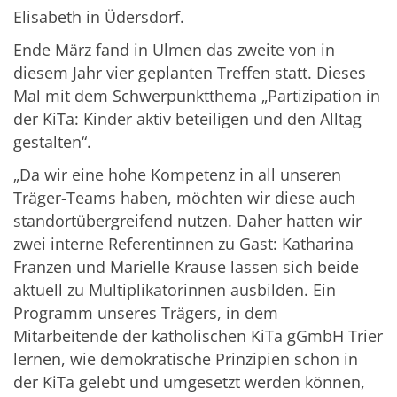
Elisabeth in Üdersdorf.
Ende März fand in Ulmen das zweite von in
diesem Jahr vier geplanten Treffen statt. Dieses
Mal mit dem Schwerpunktthema „Partizipation in
der KiTa: Kinder aktiv beteiligen und den Alltag
gestalten“.
„Da wir eine hohe Kompetenz in all unseren
Träger-Teams haben, möchten wir diese auch
standortübergreifend nutzen. Daher hatten wir
zwei interne Referentinnen zu Gast: Katharina
Franzen und Marielle Krause lassen sich beide
aktuell zu Multiplikatorinnen ausbilden. Ein
Programm unseres Trägers, in dem
Mitarbeitende der katholischen KiTa gGmbH Trier
lernen, wie demokratische Prinzipien schon in
der KiTa gelebt und umgesetzt werden können,