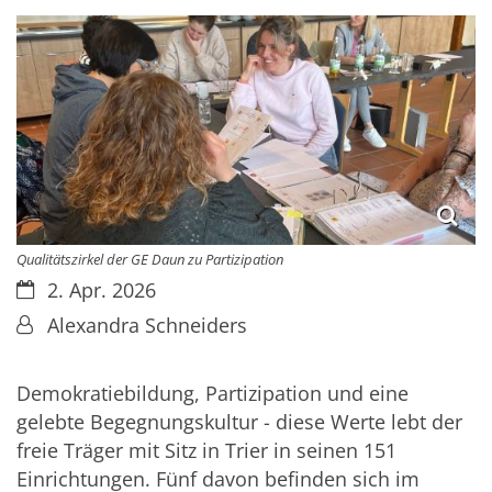
Qualitätszirkel der GE Daun zu Partizipation
Datum:
2. Apr. 2026
Von:
Alexandra Schneiders
Demokratiebildung, Partizipation und eine
gelebte Begegnungskultur - diese Werte lebt der
freie Träger mit Sitz in Trier in seinen 151
Einrichtungen. Fünf davon befinden sich im