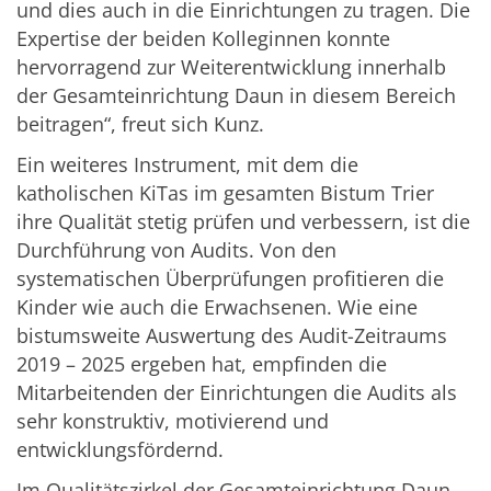
und dies auch in die Einrichtungen zu tragen. Die
Expertise der beiden Kolleginnen konnte
hervorragend zur Weiterentwicklung innerhalb
der Gesamteinrichtung Daun in diesem Bereich
beitragen“, freut sich Kunz.
Ein weiteres Instrument, mit dem die
katholischen KiTas im gesamten Bistum Trier
ihre Qualität stetig prüfen und verbessern, ist die
Durchführung von Audits. Von den
systematischen Überprüfungen profitieren die
Kinder wie auch die Erwachsenen. Wie eine
bistumsweite Auswertung des Audit-Zeitraums
2019 – 2025 ergeben hat, empfinden die
Mitarbeitenden der Einrichtungen die Audits als
sehr konstruktiv, motivierend und
entwicklungsfördernd.
Im Qualitätszirkel der Gesamteinrichtung Daun