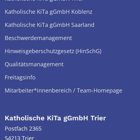
Katholische KiTa gGmbH Koblenz
Katholische KiTa gGmbH Saarland
Beschwerdemanagement
Hinweisgeberschutzgesetz (HinSchG)
Qualitätsmanagement
Freitagsinfo
Mitarbeiter*innenbereich / Team-Homepage
Katholische KiTa gGmbH Trier
Postfach 2365
54213 Trier