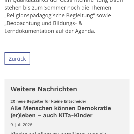
stehen bis zum Sommer noch die Themen
„Religionspädagogische Begleitung“ sowie
„Beobachtung und Bildungs- &
Lerndokumentation auf der Agenda.
Zurück
Weitere Nachrichten
:
20 neue Begleiter für kleine Entscheider
Alle Menschen können Demokratie
(er)leben – auch KiTa-Kinder
9. Juli 2026